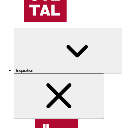
Inspiration