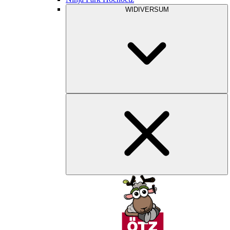
WIDIVERSUM