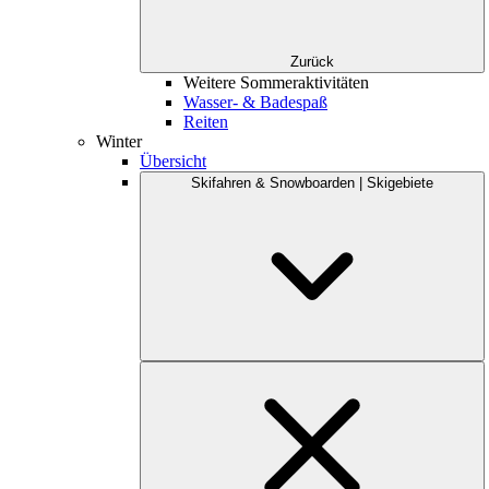
Zurück
Weitere Sommeraktivitäten
Wasser- & Badespaß
Reiten
Winter
Übersicht
Skifahren & Snowboarden | Skigebiete