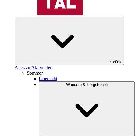
Zurück
Alles zu Aktivitäten
Sommer
Übersicht
Wandern & Bergsteigen