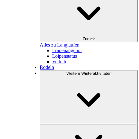
Zurück
Alles zu Langlaufen
Loipenangebot
Loipenstatus
Verleih
Rodeln
Weitere Winteraktivitäten