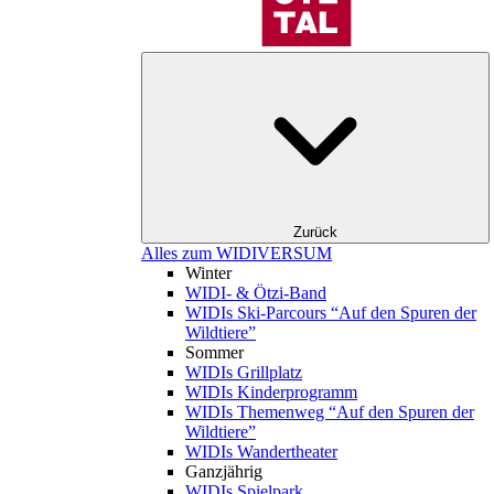
Zurück
Alles zum WIDIVERSUM
Winter
WIDI- & Ötzi-Band
WIDIs Ski-Parcours “Auf den Spuren der
Wildtiere”
Sommer
WIDIs Grillplatz
WIDIs Kinderprogramm
WIDIs Themenweg “Auf den Spuren der
Wildtiere”
WIDIs Wandertheater
Ganzjährig
WIDIs Spielpark