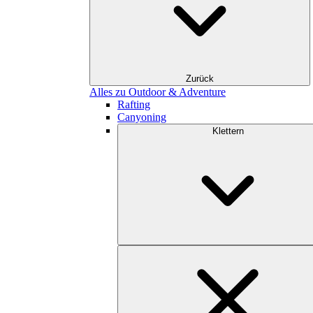
Zurück
Alles zu Outdoor & Adventure
Rafting
Canyoning
Klettern