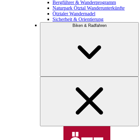
Bergführer & Wanderprogramm
Naturpark Ötztal Wanderunterkünfte
Ötztaler Wandernadel
Sicherheit & Orientierung
Biken & Radfahren