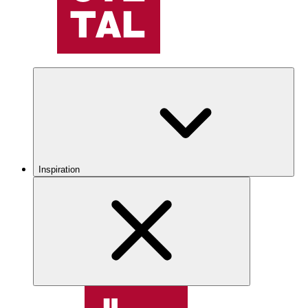
Inspiration