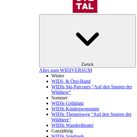
Zurück
Alles zum WIDIVERSUM
Winter
WIDI- & Ötzi-Band
WIDIs Ski-Parcours “Auf den Spuren der
Wildtiere”
Sommer
WIDIs Grillplatz
WIDIs Kinderprogramm
WIDIs Themenweg “Auf den Spuren der
Wildtiere”
WIDIs Wandertheater
Ganzjährig
WIDIs Spielpark