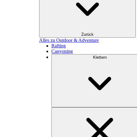
Zurück
Alles zu Outdoor & Adventure
Rafting
Canyoning
Klettern