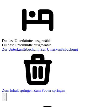
Du hast Unterkünfte ausgewählt.
Du hast Unterkünfte ausgewählt.
Zur Unterkunftsbuchung
Zur Unterkunftsbuchung
Zum Inhalt springen
Zum Footer springen