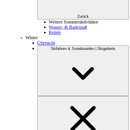
Zurück
Weitere Sommeraktivitäten
Wasser- & Badespaß
Reiten
Winter
Übersicht
Skifahren & Snowboarden | Skigebiete