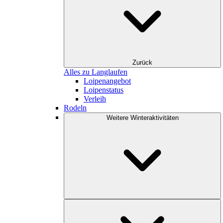
Zurück
Alles zu Langlaufen
Loipenangebot
Loipenstatus
Verleih
Rodeln
Weitere Winteraktivitäten