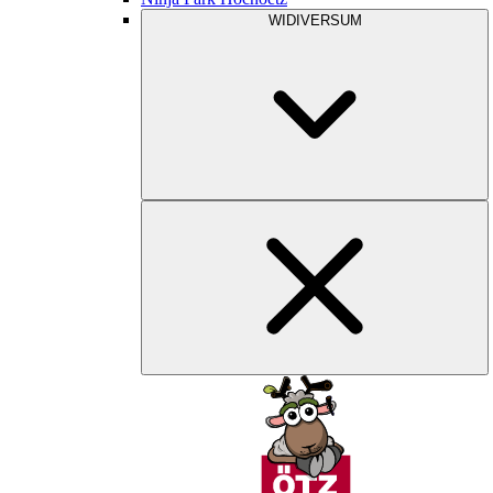
WIDIVERSUM