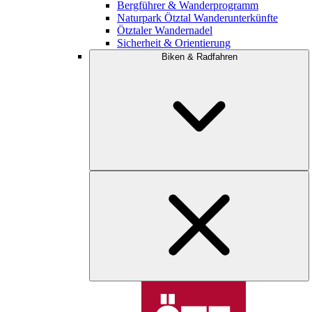
Bergführer & Wanderprogramm
Naturpark Ötztal Wanderunterkünfte
Ötztaler Wandernadel
Sicherheit & Orientierung
Biken & Radfahren