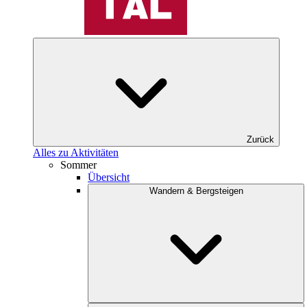
Zurück
Alles zu Aktivitäten
Sommer
Übersicht
Wandern & Bergsteigen