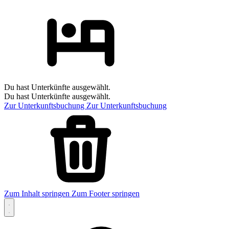
Du hast Unterkünfte ausgewählt.
Du hast Unterkünfte ausgewählt.
Zur Unterkunftsbuchung
Zur Unterkunftsbuchung
Zum Inhalt springen
Zum Footer springen