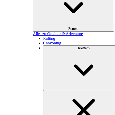
Zurück
Alles zu Outdoor & Adventure
Rafting
Canyoning
Klettern