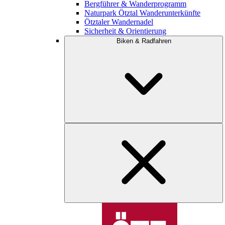
Bergführer & Wanderprogramm
Naturpark Ötztal Wanderunterkünfte
Ötztaler Wandernadel
Sicherheit & Orientierung
Biken & Radfahren