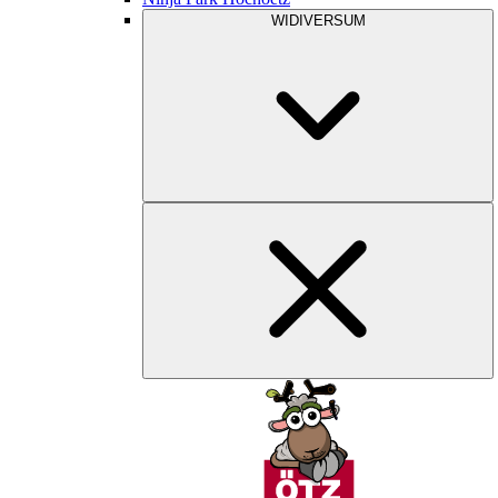
WIDIVERSUM