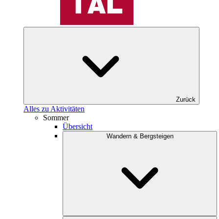
Zurück
Alles zu Aktivitäten
Sommer
Übersicht
Wandern & Bergsteigen