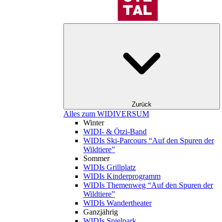
Zurück
Alles zum WIDIVERSUM
Winter
WIDI- & Ötzi-Band
WIDIs Ski-Parcours “Auf den Spuren der
Wildtiere”
Sommer
WIDIs Grillplatz
WIDIs Kinderprogramm
WIDIs Themenweg “Auf den Spuren der
Wildtiere”
WIDIs Wandertheater
Ganzjährig
WIDIs Spielpark