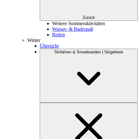
Zurück
Weitere Sommeraktivitäten
Wasser- & Badespaß
Reiten
Winter
Übersicht
Skifahren & Snowboarden | Skigebiete