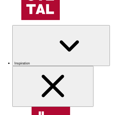
Inspiration