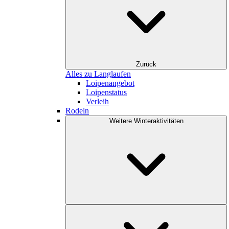
Zurück
Alles zu Langlaufen
Loipenangebot
Loipenstatus
Verleih
Rodeln
Weitere Winteraktivitäten