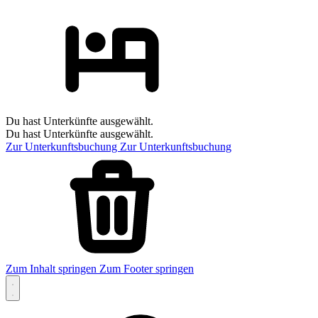
Du hast Unterkünfte ausgewählt.
Du hast Unterkünfte ausgewählt.
Zur Unterkunftsbuchung
Zur Unterkunftsbuchung
Zum Inhalt springen
Zum Footer springen