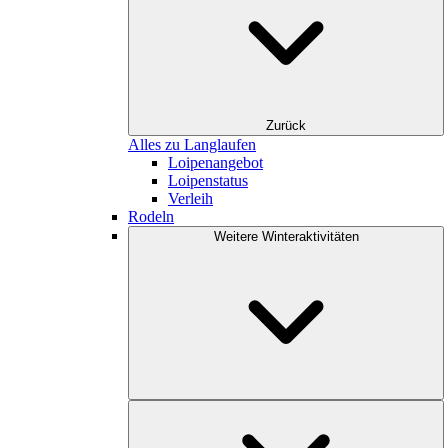
Zurück
Alles zu Langlaufen
Loipenangebot
Loipenstatus
Verleih
Rodeln
Weitere Winteraktivitäten