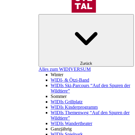
Zurück
Alles zum WIDIVERSUM
Winter
WIDI- & Ötzi-Band
WIDIs Ski-Parcours “Auf den Spuren der
Wildtiere”
Sommer
WIDIs Grillplatz
WIDIs Kinderprogramm
WIDIs Themenweg “Auf den Spuren der
Wildtiere”
WIDIs Wandertheater
Ganzjährig
WIDIs Spielpark