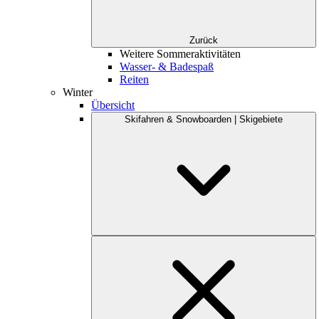
Zurück
Weitere Sommeraktivitäten
Wasser- & Badespaß
Reiten
Winter
Übersicht
Skifahren & Snowboarden | Skigebiete