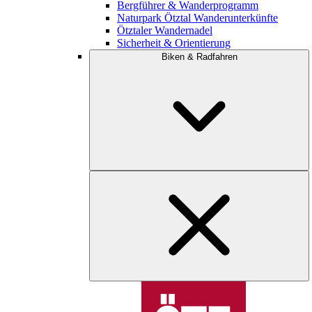
Bergführer & Wanderprogramm
Naturpark Ötztal Wanderunterkünfte
Ötztaler Wandernadel
Sicherheit & Orientierung
Biken & Radfahren