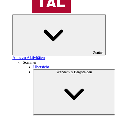
Zurück
Alles zu Aktivitäten
Sommer
Übersicht
Wandern & Bergsteigen