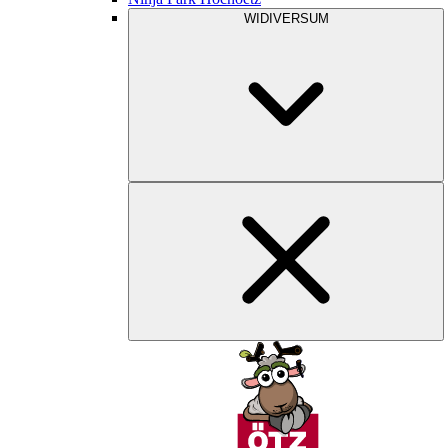
WIDIVERSUM