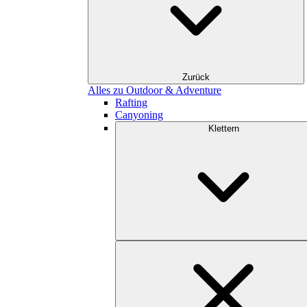
Zurück
Alles zu Outdoor & Adventure
Rafting
Canyoning
Klettern