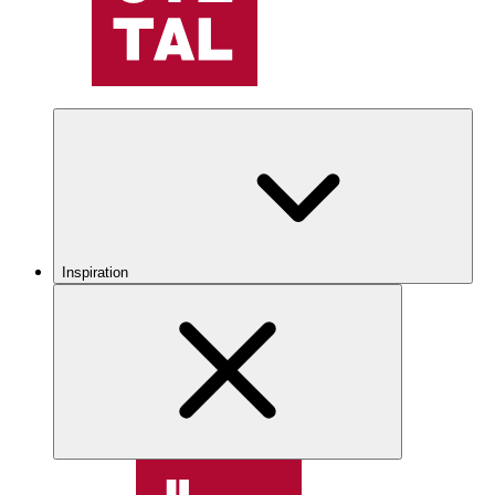
Inspiration