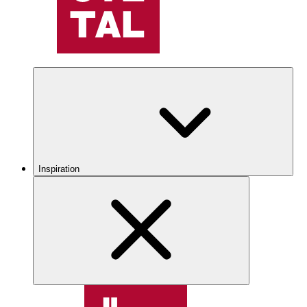
Inspiration