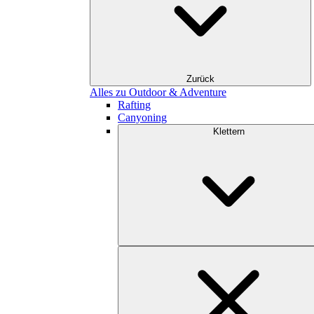
Zurück
Alles zu Outdoor & Adventure
Rafting
Canyoning
Klettern