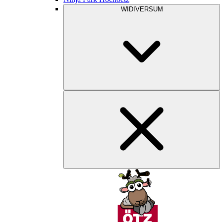
WIDIVERSUM