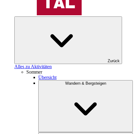
Zurück
Alles zu Aktivitäten
Sommer
Übersicht
Wandern & Bergsteigen