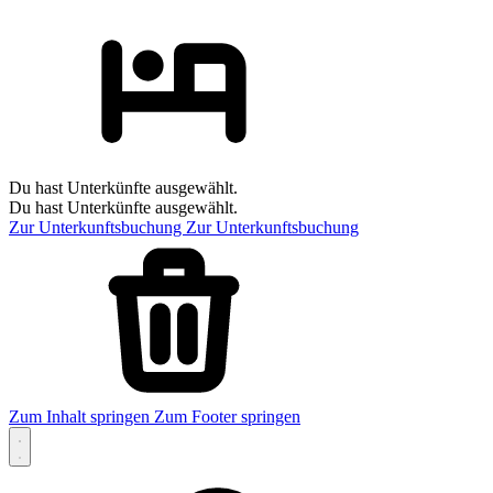
Du hast Unterkünfte ausgewählt.
Du hast Unterkünfte ausgewählt.
Zur Unterkunftsbuchung
Zur Unterkunftsbuchung
Zum Inhalt springen
Zum Footer springen