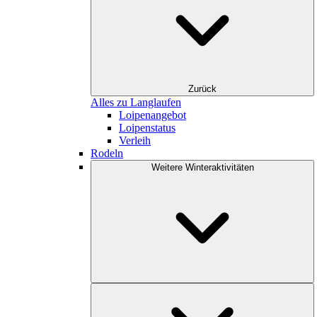
Zurück
Alles zu Langlaufen
Loipenangebot
Loipenstatus
Verleih
Rodeln
Weitere Winteraktivitäten