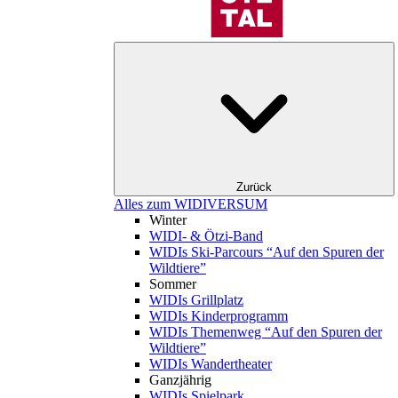
Zurück
Alles zum WIDIVERSUM
Winter
WIDI- & Ötzi-Band
WIDIs Ski-Parcours “Auf den Spuren der
Wildtiere”
Sommer
WIDIs Grillplatz
WIDIs Kinderprogramm
WIDIs Themenweg “Auf den Spuren der
Wildtiere”
WIDIs Wandertheater
Ganzjährig
WIDIs Spielpark