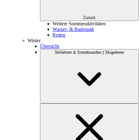
Zurück
Weitere Sommeraktivitäten
Wasser- & Badespaß
Reiten
Winter
Übersicht
Skifahren & Snowboarden | Skigebiete