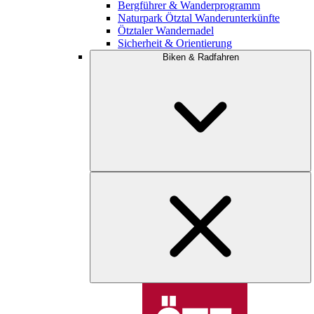
Bergführer & Wanderprogramm
Naturpark Ötztal Wanderunterkünfte
Ötztaler Wandernadel
Sicherheit & Orientierung
Biken & Radfahren