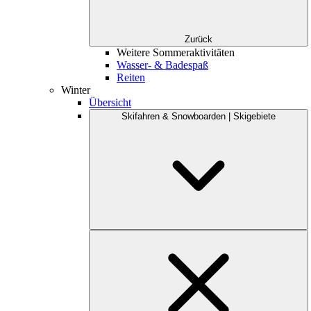
Zurück
Weitere Sommeraktivitäten
Wasser- & Badespaß
Reiten
Winter
Übersicht
Skifahren & Snowboarden | Skigebiete