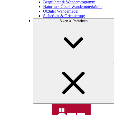
Bergführer & Wanderprogramm
Naturpark Ötztal Wanderunterkünfte
Ötztaler Wandernadel
Sicherheit & Orientierung
Biken & Radfahren