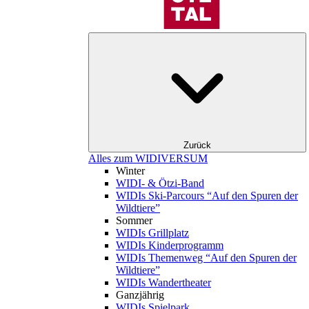
Zurück
Alles zum WIDIVERSUM
Winter
WIDI- & Ötzi-Band
WIDIs Ski-Parcours “Auf den Spuren der
Wildtiere”
Sommer
WIDIs Grillplatz
WIDIs Kinderprogramm
WIDIs Themenweg “Auf den Spuren der
Wildtiere”
WIDIs Wandertheater
Ganzjährig
WIDIs Spielpark