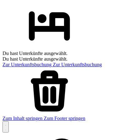
Du hast Unterkünfte ausgewählt.
Du hast Unterkünfte ausgewählt.
Zur Unterkunftsbuchung
Zur Unterkunftsbuchung
Zum Inhalt springen
Zum Footer springen