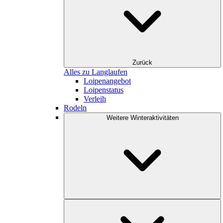
Zurück
Alles zu Langlaufen
Loipenangebot
Loipenstatus
Verleih
Rodeln
Weitere Winteraktivitäten