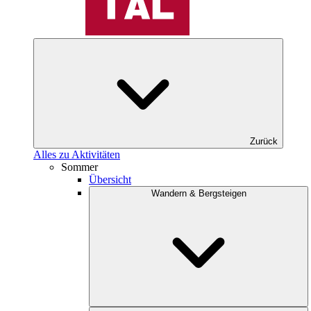
Zurück
Alles zu Aktivitäten
Sommer
Übersicht
Wandern & Bergsteigen