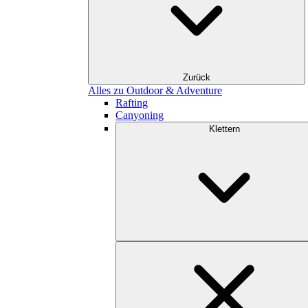
Zurück
Alles zu Outdoor & Adventure
Rafting
Canyoning
Klettern