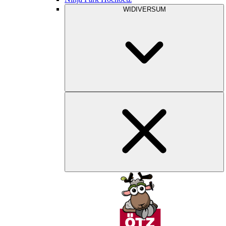
WIDIVERSUM