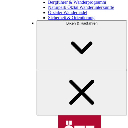
Bergführer & Wanderprogramm
Naturpark Ötztal Wanderunterkünfte
Ötztaler Wandernadel
Sicherheit & Orientierung
Biken & Radfahren