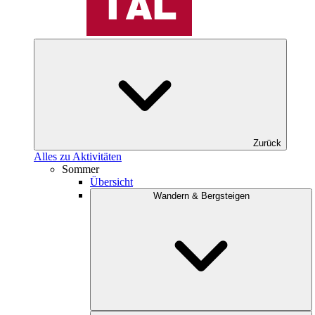
Zurück
Alles zu Aktivitäten
Sommer
Übersicht
Wandern & Bergsteigen