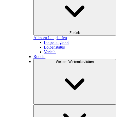
Zurück
Alles zu Langlaufen
Loipenangebot
Loipenstatus
Verleih
Rodeln
Weitere Winteraktivitäten