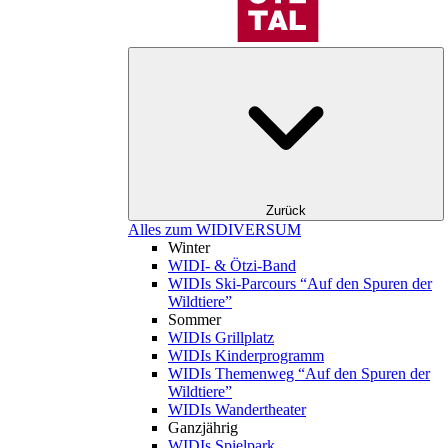
Zurück
Alles zum WIDIVERSUM
Winter
WIDI- & Ötzi-Band
WIDIs Ski-Parcours “Auf den Spuren der
Wildtiere”
Sommer
WIDIs Grillplatz
WIDIs Kinderprogramm
WIDIs Themenweg “Auf den Spuren der
Wildtiere”
WIDIs Wandertheater
Ganzjährig
WIDIs Spielpark