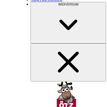
WIDIVERSUM