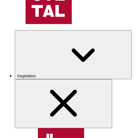
Inspiration