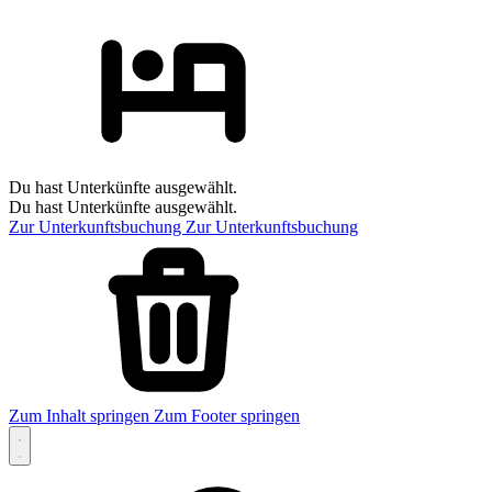
Du hast Unterkünfte ausgewählt.
Du hast Unterkünfte ausgewählt.
Zur Unterkunftsbuchung
Zur Unterkunftsbuchung
Zum Inhalt springen
Zum Footer springen