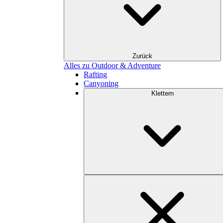
Zurück
Alles zu Outdoor & Adventure
Rafting
Canyoning
Klettern