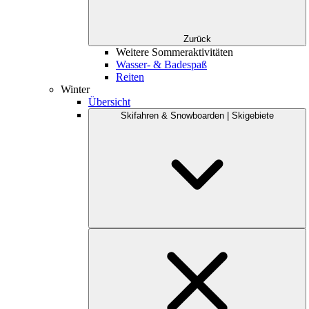
Zurück
Weitere Sommeraktivitäten
Wasser- & Badespaß
Reiten
Winter
Übersicht
Skifahren & Snowboarden | Skigebiete