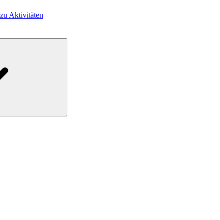
 zu Aktivitäten