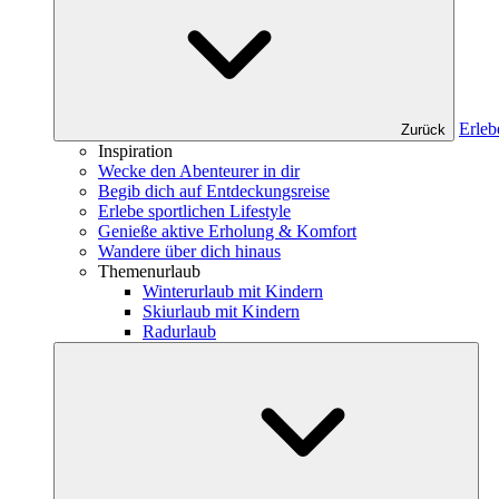
Erleb
Zurück
Inspiration
Wecke den Abenteurer in dir
Begib dich auf Entdeckungsreise
Erlebe sportlichen Lifestyle
Genieße aktive Erholung & Komfort
Wandere über dich hinaus
Themenurlaub
Winterurlaub mit Kindern
Skiurlaub mit Kindern
Radurlaub