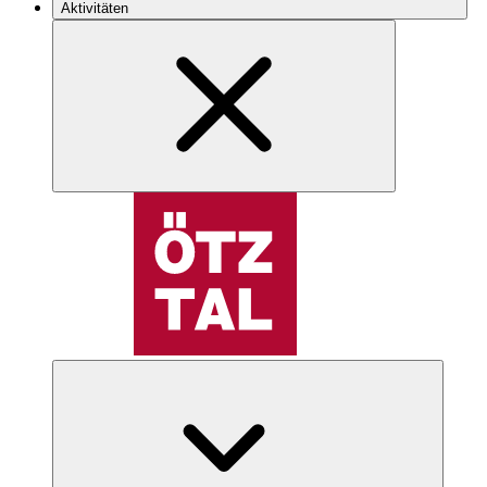
Aktivitäten