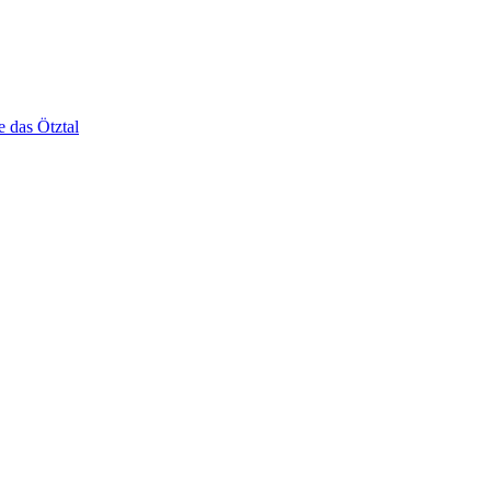
e das Ötztal