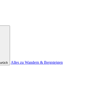
Alles zu Wandern & Bergsteigen
urück