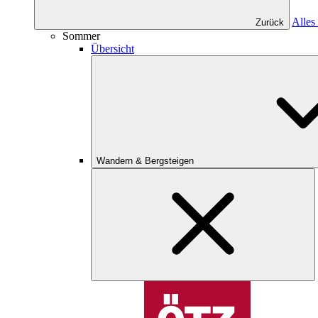
Alles
Zurück
Sommer
Übersicht
Wandern & Bergsteigen