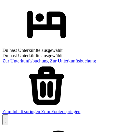
Du hast Unterkünfte ausgewählt.
Du hast Unterkünfte ausgewählt.
Zur Unterkunftsbuchung
Zur Unterkunftsbuchung
Zum Inhalt springen
Zum Footer springen