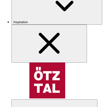
Inspiration