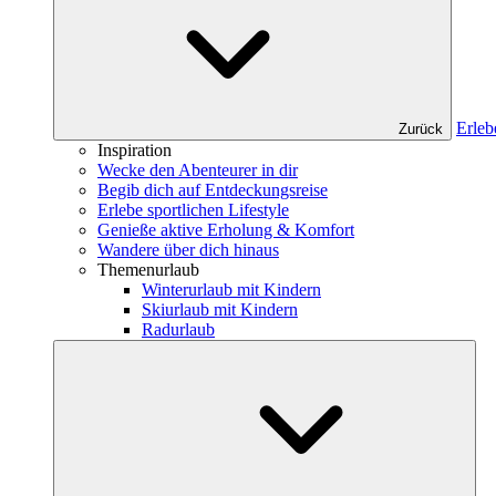
Erleb
Zurück
Inspiration
Wecke den Abenteurer in dir
Begib dich auf Entdeckungsreise
Erlebe sportlichen Lifestyle
Genieße aktive Erholung & Komfort
Wandere über dich hinaus
Themenurlaub
Winterurlaub mit Kindern
Skiurlaub mit Kindern
Radurlaub