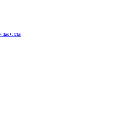
e das Ötztal