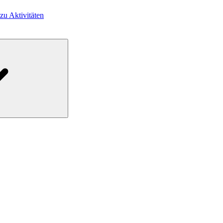
 zu Aktivitäten