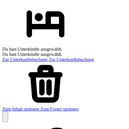
Du hast Unterkünfte ausgewählt.
Du hast Unterkünfte ausgewählt.
Zur Unterkunftsbuchung
Zur Unterkunftsbuchung
Zum Inhalt springen
Zum Footer springen