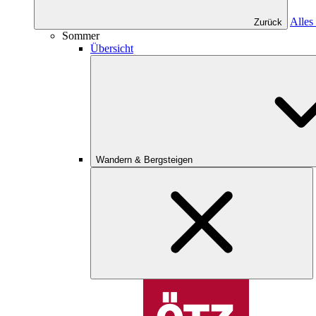
Alles
Zurück
Sommer
Übersicht
Wandern & Bergsteigen