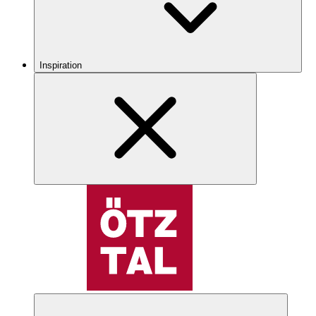
Inspiration