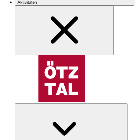
Aktivitäten