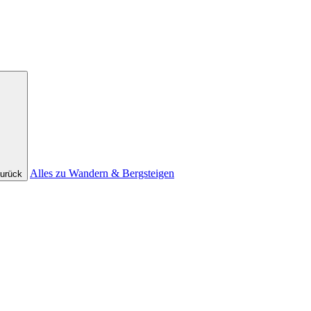
Alles zu Wandern & Bergsteigen
urück