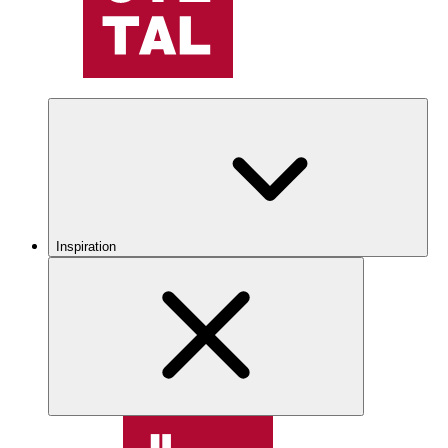
Inspiration