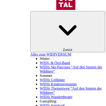
Zurück
Alles zum WIDIVERSUM
Winter
WIDI- & Ötzi-Band
WIDIs Ski-Parcours “Auf den Spuren der
Wildtiere”
Sommer
WIDIs Grillplatz
WIDIs Kinderprogramm
WIDIs Themenweg “Auf den Spuren der
Wildtiere”
WIDIs Wandertheater
Ganzjährig
WIDIs Spielpark