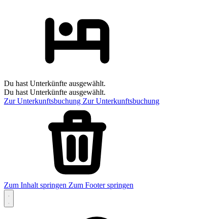
Du hast Unterkünfte ausgewählt.
Du hast Unterkünfte ausgewählt.
Zur Unterkunftsbuchung
Zur Unterkunftsbuchung
Zum Inhalt springen
Zum Footer springen