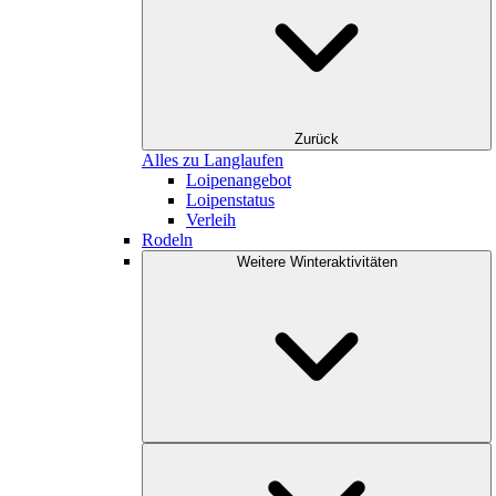
Zurück
Alles zu Langlaufen
Loipenangebot
Loipenstatus
Verleih
Rodeln
Weitere Winteraktivitäten