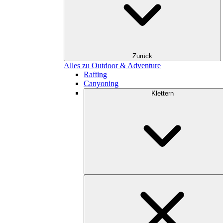
Zurück
Alles zu Outdoor & Adventure
Rafting
Canyoning
Klettern