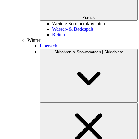
Zurück
Weitere Sommeraktivitäten
Wasser- & Badespaß
Reiten
Winter
Übersicht
Skifahren & Snowboarden | Skigebiete