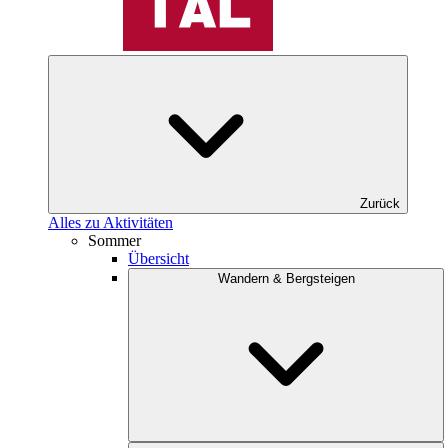
Zurück
Alles zu Aktivitäten
Sommer
Übersicht
Wandern & Bergsteigen