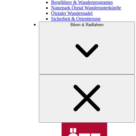
Bergführer & Wanderprogramm
Naturpark Ötztal Wanderunterkünfte
Ötztaler Wandernadel
Sicherheit & Orientierung
Biken & Radfahren