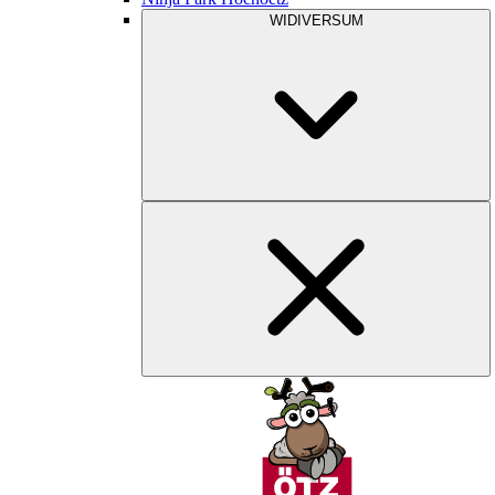
WIDIVERSUM