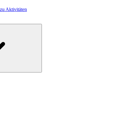
 zu Aktivitäten