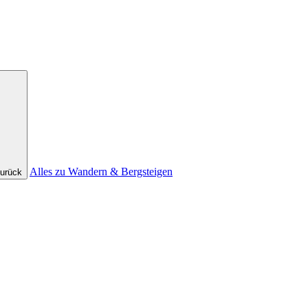
Alles zu Wandern & Bergsteigen
urück