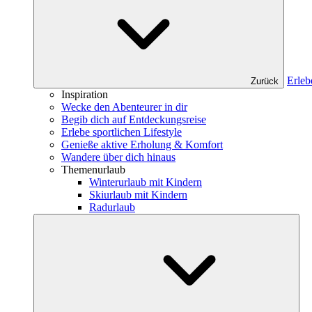
Erleb
Zurück
Inspiration
Wecke den Abenteurer in dir
Begib dich auf Entdeckungsreise
Erlebe sportlichen Lifestyle
Genieße aktive Erholung & Komfort
Wandere über dich hinaus
Themenurlaub
Winterurlaub mit Kindern
Skiurlaub mit Kindern
Radurlaub