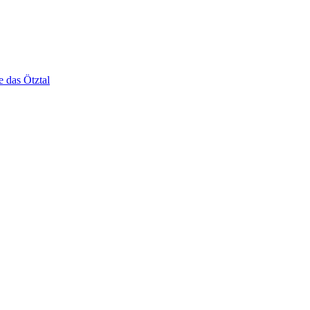
e das Ötztal