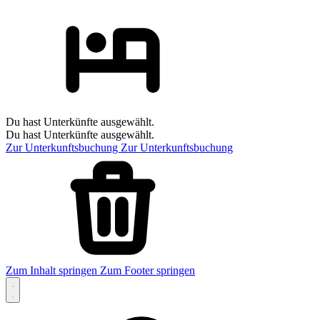
Du hast Unterkünfte ausgewählt.
Du hast Unterkünfte ausgewählt.
Zur Unterkunftsbuchung
Zur Unterkunftsbuchung
Zum Inhalt springen
Zum Footer springen