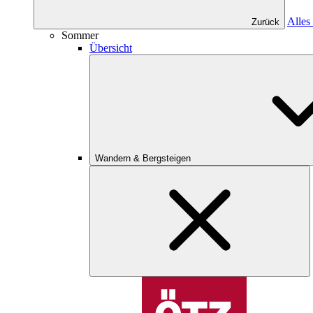
Alles
Zurück
Sommer
Übersicht
Wandern & Bergsteigen