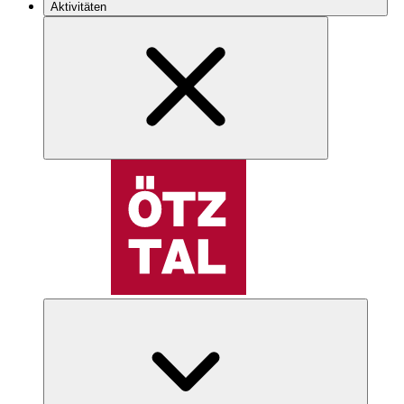
Aktivitäten