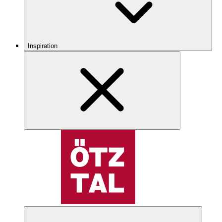
Inspiration