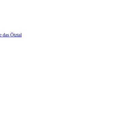
e das Ötztal