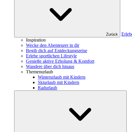
Erleb
Zurück
Inspiration
Wecke den Abenteurer in dir
Begib dich auf Entdeckungsreise
Erlebe sportlichen Lifestyle
Genieße aktive Erholung & Komfort
Wandere über dich hinaus
Themenurlaub
Winterurlaub mit Kindern
Skiurlaub mit Kindern
Radurlaub