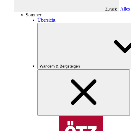
Alles
Zurück
Sommer
Übersicht
Wandern & Bergsteigen