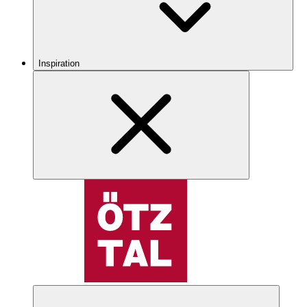
Inspiration