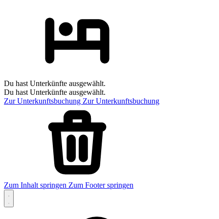
Du hast Unterkünfte ausgewählt.
Du hast Unterkünfte ausgewählt.
Zur Unterkunftsbuchung
Zur Unterkunftsbuchung
Zum Inhalt springen
Zum Footer springen