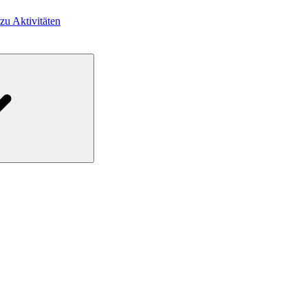
 zu Aktivitäten