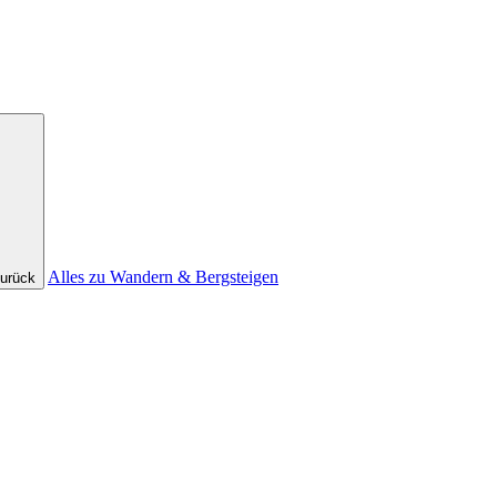
Alles zu Wandern & Bergsteigen
urück