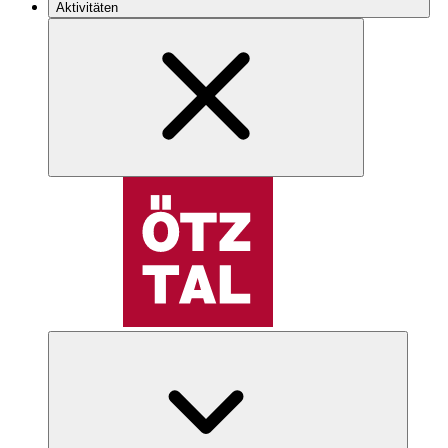
Aktivitäten