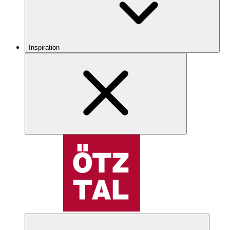
Inspiration