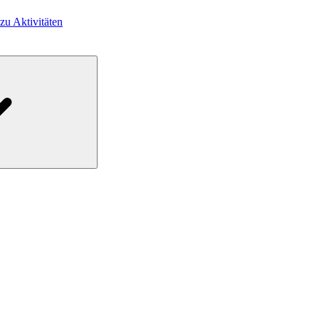
 zu Aktivitäten