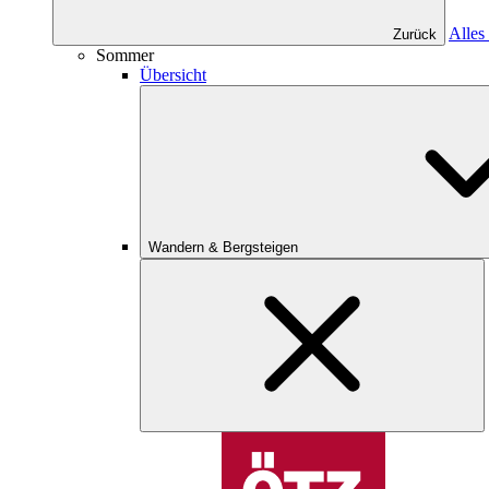
Alles
Zurück
Sommer
Übersicht
Wandern & Bergsteigen