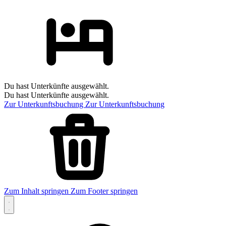
Du hast Unterkünfte ausgewählt.
Du hast Unterkünfte ausgewählt.
Zur Unterkunftsbuchung
Zur Unterkunftsbuchung
Zum Inhalt springen
Zum Footer springen