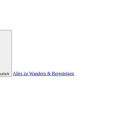
Alles zu Wandern & Bergsteigen
urück