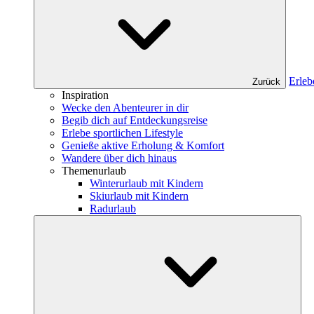
Erleb
Zurück
Inspiration
Wecke den Abenteurer in dir
Begib dich auf Entdeckungsreise
Erlebe sportlichen Lifestyle
Genieße aktive Erholung & Komfort
Wandere über dich hinaus
Themenurlaub
Winterurlaub mit Kindern
Skiurlaub mit Kindern
Radurlaub