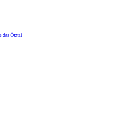
e das Ötztal