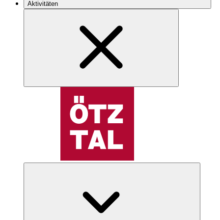
Aktivitäten