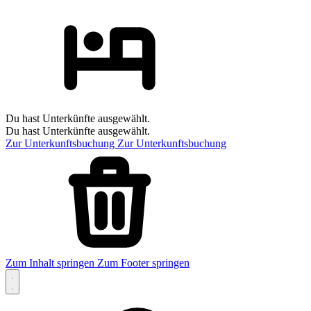
Du hast Unterkünfte ausgewählt.
Du hast Unterkünfte ausgewählt.
Zur Unterkunftsbuchung
Zur Unterkunftsbuchung
Zum Inhalt springen
Zum Footer springen