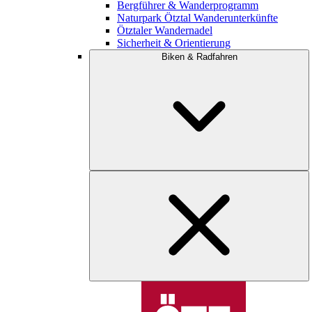
Bergführer & Wanderprogramm
Naturpark Ötztal Wanderunterkünfte
Ötztaler Wandernadel
Sicherheit & Orientierung
Biken & Radfahren