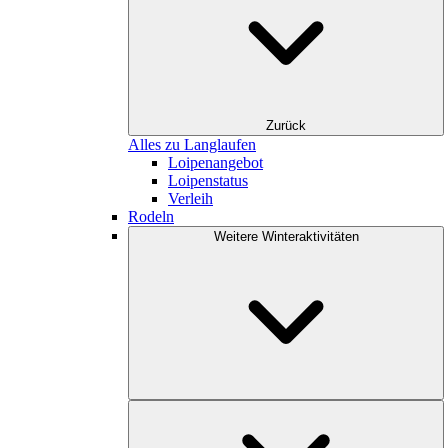
Zurück
Alles zu Langlaufen
Loipenangebot
Loipenstatus
Verleih
Rodeln
Weitere Winteraktivitäten