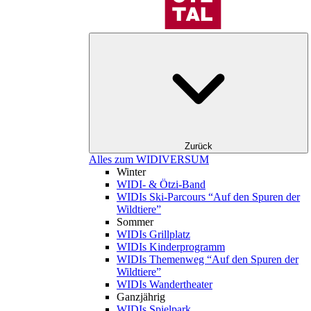
Zurück
Alles zum WIDIVERSUM
Winter
WIDI- & Ötzi-Band
WIDIs Ski-Parcours “Auf den Spuren der
Wildtiere”
Sommer
WIDIs Grillplatz
WIDIs Kinderprogramm
WIDIs Themenweg “Auf den Spuren der
Wildtiere”
WIDIs Wandertheater
Ganzjährig
WIDIs Spielpark