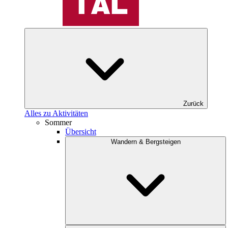
Zurück
Alles zu Aktivitäten
Sommer
Übersicht
Wandern & Bergsteigen