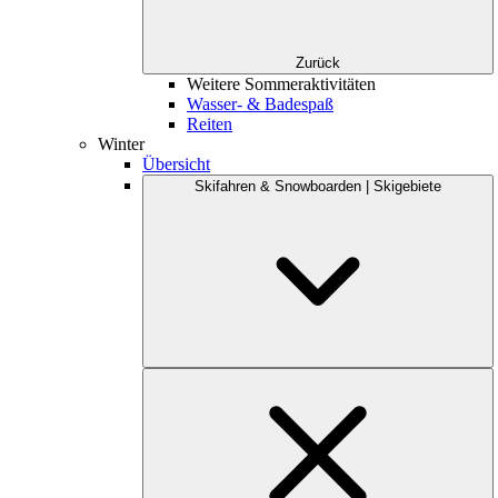
Zurück
Weitere Sommeraktivitäten
Wasser- & Badespaß
Reiten
Winter
Übersicht
Skifahren & Snowboarden | Skigebiete