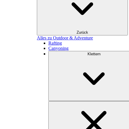
Zurück
Alles zu Outdoor & Adventure
Rafting
Canyoning
Klettern