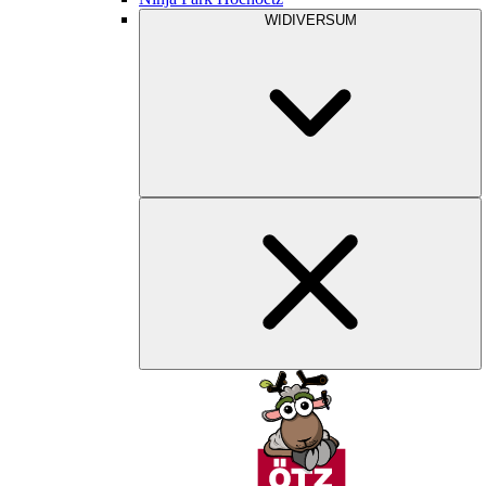
WIDIVERSUM