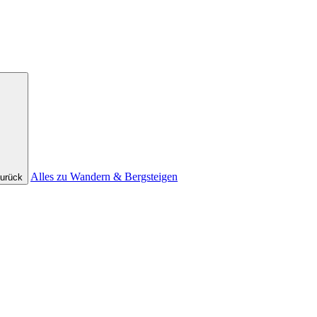
Alles zu Wandern & Bergsteigen
urück