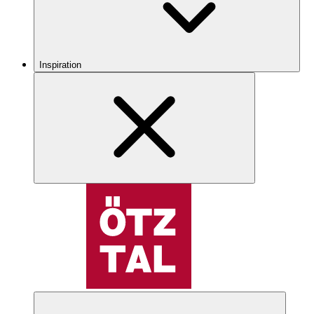
Inspiration