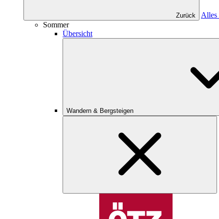
Alles
Zurück
Sommer
Übersicht
Wandern & Bergsteigen