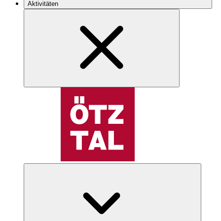
Aktivitäten