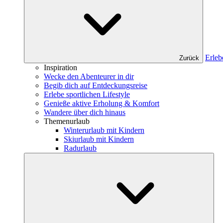
Erleb
Zurück
Inspiration
Wecke den Abenteurer in dir
Begib dich auf Entdeckungsreise
Erlebe sportlichen Lifestyle
Genieße aktive Erholung & Komfort
Wandere über dich hinaus
Themenurlaub
Winterurlaub mit Kindern
Skiurlaub mit Kindern
Radurlaub