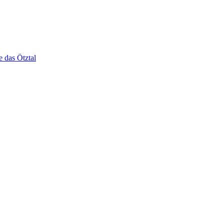
e das Ötztal