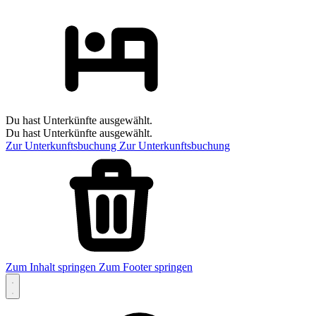
Du hast Unterkünfte ausgewählt.
Du hast Unterkünfte ausgewählt.
Zur Unterkunftsbuchung
Zur Unterkunftsbuchung
Zum Inhalt springen
Zum Footer springen