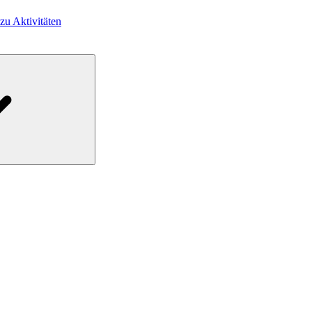
 zu Aktivitäten