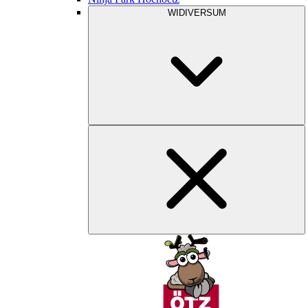
WIDIVERSUM