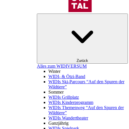
Zurück
Alles zum WIDIVERSUM
Winter
WIDI- & Ötzi-Band
WIDIs Ski-Parcours “Auf den Spuren der
Wildtiere”
Sommer
WIDIs Grillplatz
WIDIs Kinderprogramm
WIDIs Themenweg “Auf den Spuren der
Wildtiere”
WIDIs Wandertheater
Ganzjährig
WIDIs Spielpark