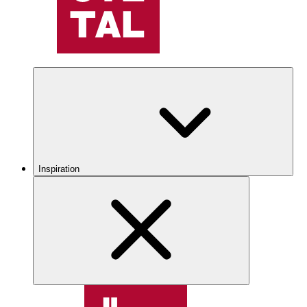
Inspiration