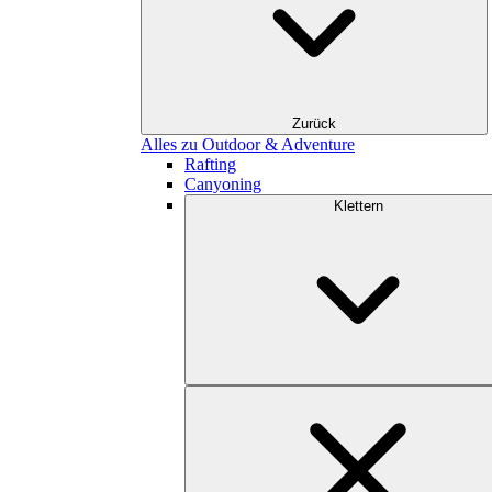
Zurück
Alles zu Outdoor & Adventure
Rafting
Canyoning
Klettern