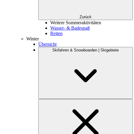
Zurück
Weitere Sommeraktivitäten
Wasser- & Badespaß
Reiten
Winter
Übersicht
Skifahren & Snowboarden | Skigebiete