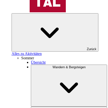
Zurück
Alles zu Aktivitäten
Sommer
Übersicht
Wandern & Bergsteigen