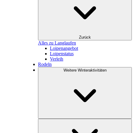
Zurück
Alles zu Langlaufen
Loipenangebot
Loipenstatus
Verleih
Rodeln
Weitere Winteraktivitäten