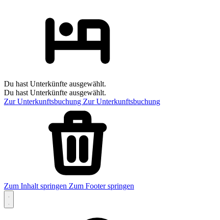
Du hast Unterkünfte ausgewählt.
Du hast Unterkünfte ausgewählt.
Zur Unterkunftsbuchung
Zur Unterkunftsbuchung
Zum Inhalt springen
Zum Footer springen