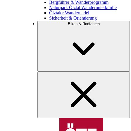
Bergführer & Wanderprogramm
Naturpark Ötztal Wanderunterkünfte
Ötztaler Wandernadel
Sicherheit & Orientierung
Biken & Radfahren