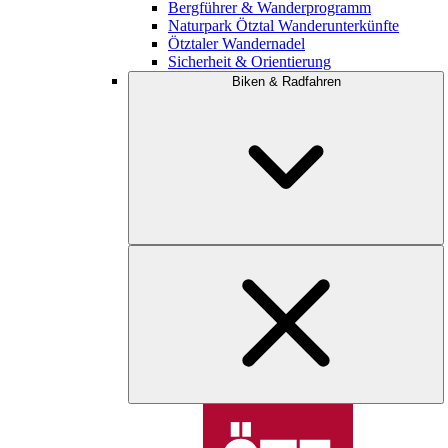
Bergführer & Wanderprogramm
Naturpark Ötztal Wanderunterkünfte
Ötztaler Wandernadel
Sicherheit & Orientierung
Biken & Radfahren