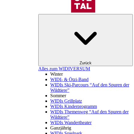
Zurück
Alles zum WIDIVERSUM
Winter
WIDI- & Ötzi-Band
WIDIs Ski-Parcours “Auf den Spuren der
Wildtiere”
Sommer
WIDIs Grillplatz
WIDIs Kinderprogramm
WIDIs Themenweg “Auf den Spuren der
Wildtiere”
WIDIs Wandertheater
Ganzjährig
WIDIs Spielpark