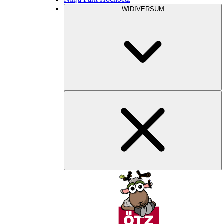
WIDIVERSUM