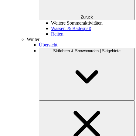
Zurück
Weitere Sommeraktivitäten
Wasser- & Badespaß
Reiten
Winter
Übersicht
Skifahren & Snowboarden | Skigebiete