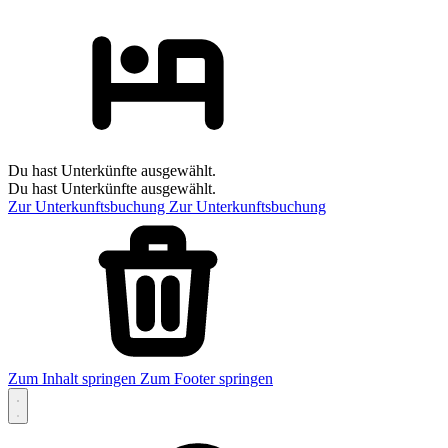
Du hast Unterkünfte ausgewählt.
Du hast Unterkünfte ausgewählt.
Zur Unterkunftsbuchung
Zur Unterkunftsbuchung
Zum Inhalt springen
Zum Footer springen