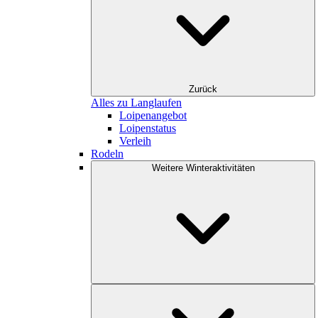
Zurück
Alles zu Langlaufen
Loipenangebot
Loipenstatus
Verleih
Rodeln
Weitere Winteraktivitäten