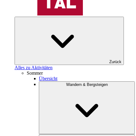
Zurück
Alles zu Aktivitäten
Sommer
Übersicht
Wandern & Bergsteigen