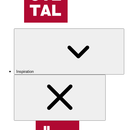
Inspiration