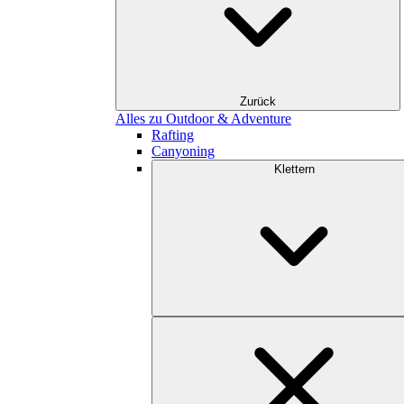
Zurück
Alles zu Outdoor & Adventure
Rafting
Canyoning
Klettern