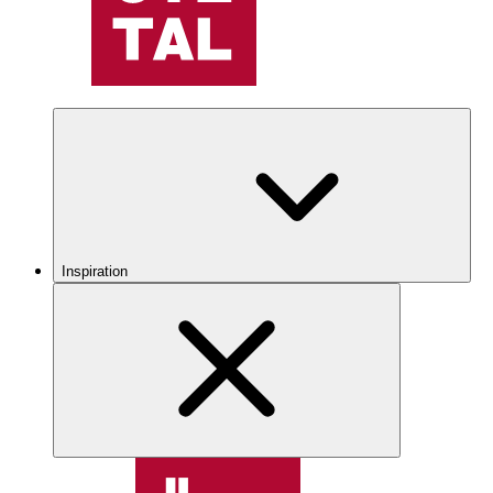
Inspiration