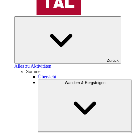
Zurück
Alles zu Aktivitäten
Sommer
Übersicht
Wandern & Bergsteigen