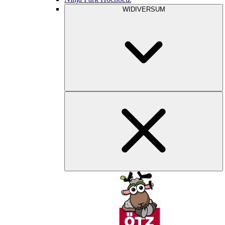
WIDIVERSUM