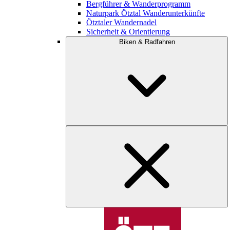
Bergführer & Wanderprogramm
Naturpark Ötztal Wanderunterkünfte
Ötztaler Wandernadel
Sicherheit & Orientierung
Biken & Radfahren