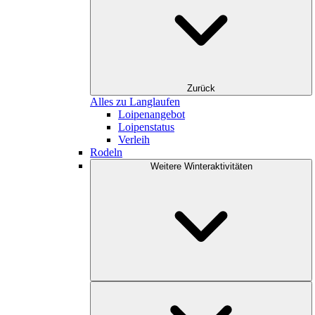
Zurück
Alles zu Langlaufen
Loipenangebot
Loipenstatus
Verleih
Rodeln
Weitere Winteraktivitäten