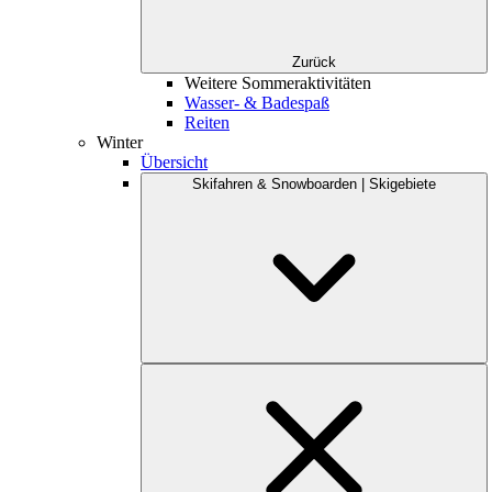
Zurück
Weitere Sommeraktivitäten
Wasser- & Badespaß
Reiten
Winter
Übersicht
Skifahren & Snowboarden | Skigebiete