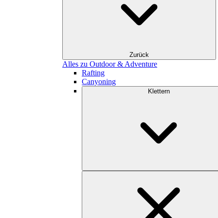
Zurück
Alles zu Outdoor & Adventure
Rafting
Canyoning
Klettern