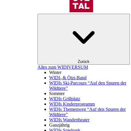
Zurück
Alles zum WIDIVERSUM
Winter
WIDI- & Ötzi-Band
WIDIs Ski-Parcours “Auf den Spuren der
Wildtiere”
Sommer
WIDIs Grillplatz
WIDIs Kinderprogramm
WIDIs Themenweg “Auf den Spuren der
Wildtiere”
WIDIs Wandertheater
Ganzjährig
WIDIs Spielpark