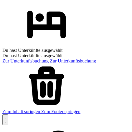
Du hast Unterkünfte ausgewählt.
Du hast Unterkünfte ausgewählt.
Zur Unterkunftsbuchung
Zur Unterkunftsbuchung
Zum Inhalt springen
Zum Footer springen