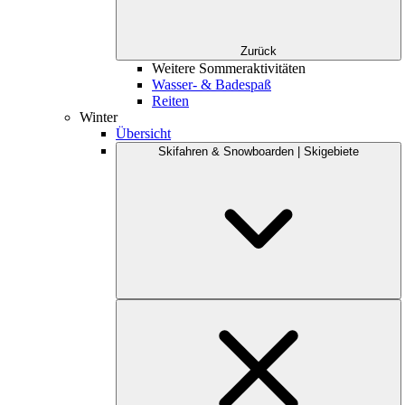
Zurück
Weitere Sommeraktivitäten
Wasser- & Badespaß
Reiten
Winter
Übersicht
Skifahren & Snowboarden | Skigebiete