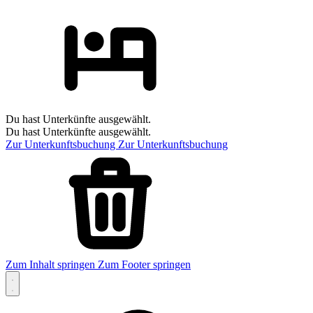
Du hast Unterkünfte ausgewählt.
Du hast Unterkünfte ausgewählt.
Zur Unterkunftsbuchung
Zur Unterkunftsbuchung
Zum Inhalt springen
Zum Footer springen