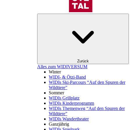
Zurück
Alles zum WIDIVERSUM
Winter
WIDI- & Ötzi-Band
WIDIs Ski-Parcours “Auf den Spuren der
Wildtiere”
Sommer
WIDIs Grillplatz
WIDIs Kinderprogramm
WIDIs Themenweg “Auf den Spuren der
Wildtiere”
WIDIs Wandertheater
Ganzjährig
WIDIs Spielpark