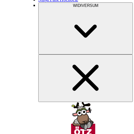
WIDIVERSUM