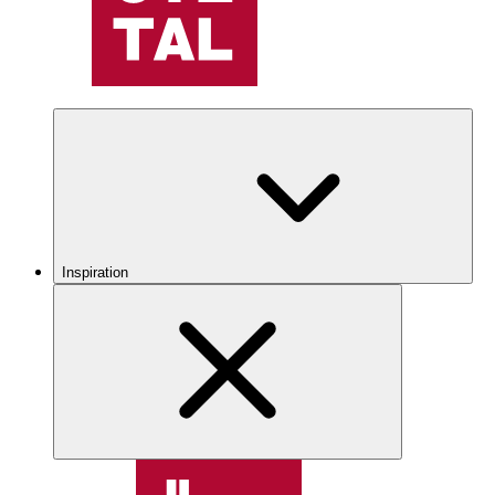
Inspiration