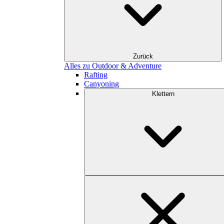
Zurück
Alles zu Outdoor & Adventure
Rafting
Canyoning
Klettern