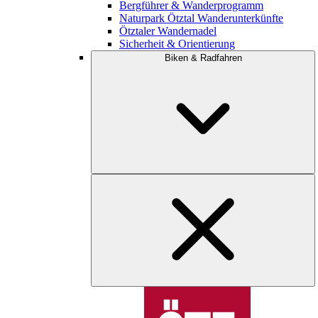
Bergführer & Wanderprogramm
Naturpark Ötztal Wanderunterkünfte
Ötztaler Wandernadel
Sicherheit & Orientierung
Biken & Radfahren