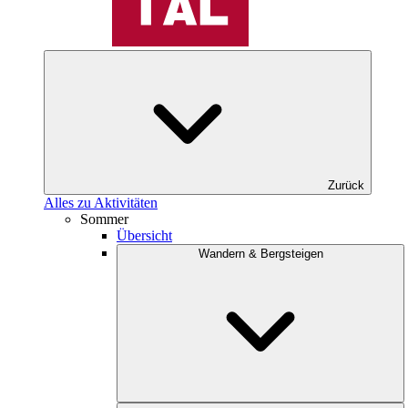
Zurück
Alles zu Aktivitäten
Sommer
Übersicht
Wandern & Bergsteigen