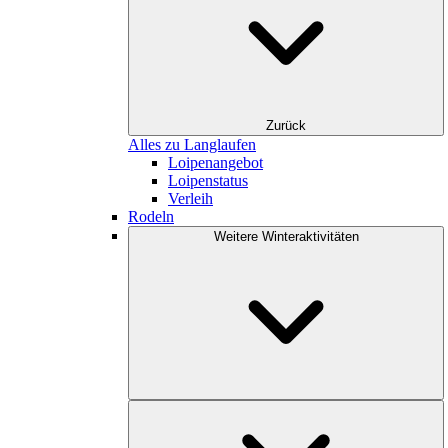
Zurück
Alles zu Langlaufen
Loipenangebot
Loipenstatus
Verleih
Rodeln
Weitere Winteraktivitäten