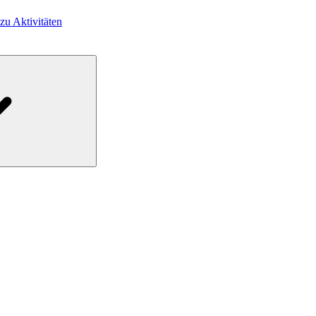
 zu Aktivitäten