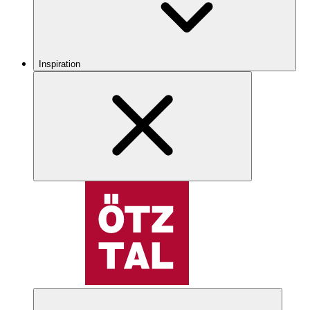
Inspiration