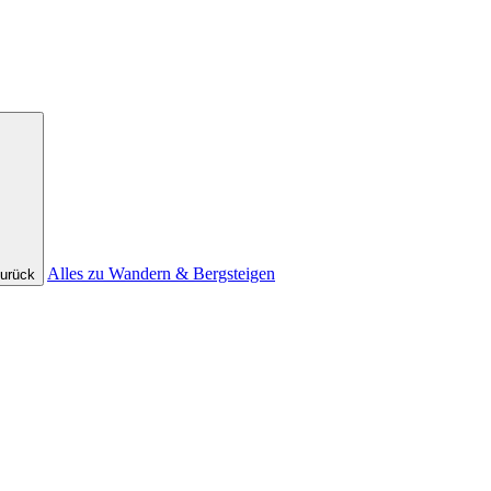
Alles zu Wandern & Bergsteigen
urück