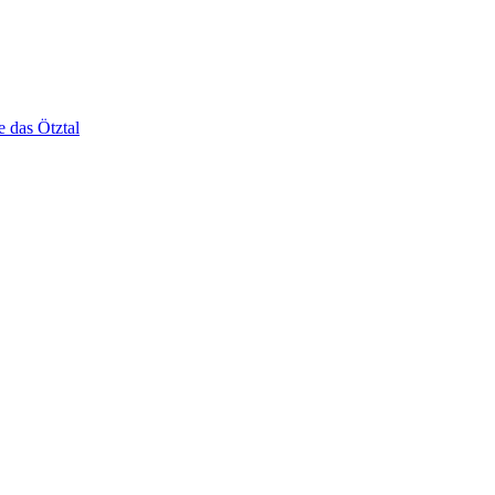
e das Ötztal