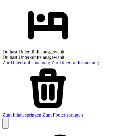
Du hast Unterkünfte ausgewählt.
Du hast Unterkünfte ausgewählt.
Zur Unterkunftsbuchung
Zur Unterkunftsbuchung
Zum Inhalt springen
Zum Footer springen