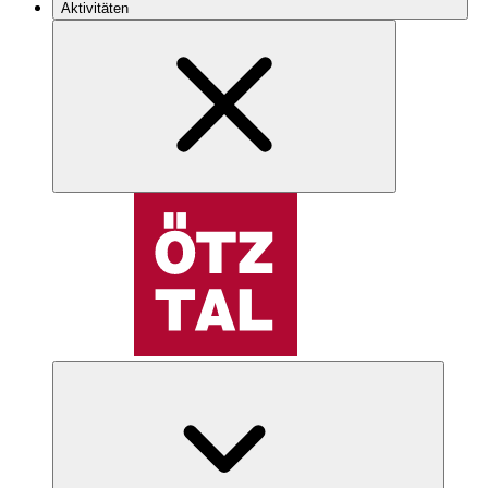
Aktivitäten