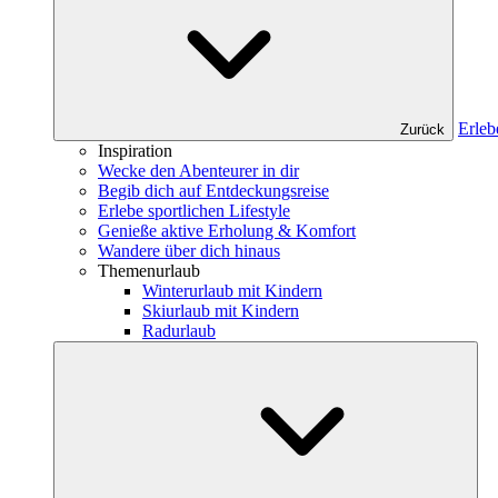
Erleb
Zurück
Inspiration
Wecke den Abenteurer in dir
Begib dich auf Entdeckungsreise
Erlebe sportlichen Lifestyle
Genieße aktive Erholung & Komfort
Wandere über dich hinaus
Themenurlaub
Winterurlaub mit Kindern
Skiurlaub mit Kindern
Radurlaub