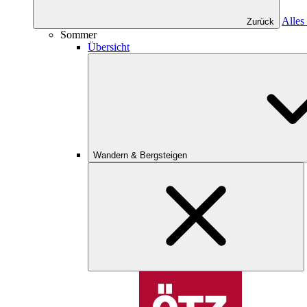
Alles
Zurück
Sommer
Übersicht
Wandern & Bergsteigen