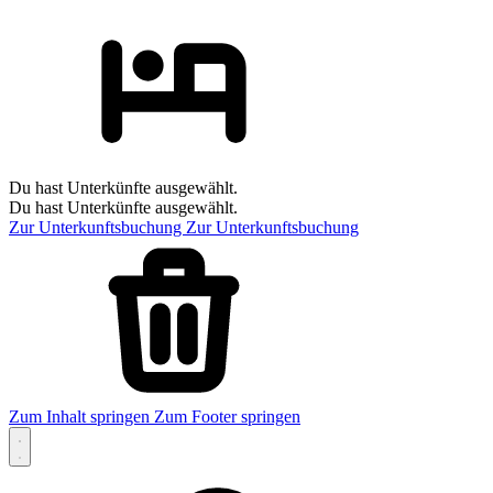
Du hast Unterkünfte ausgewählt.
Du hast Unterkünfte ausgewählt.
Zur Unterkunftsbuchung
Zur Unterkunftsbuchung
Zum Inhalt springen
Zum Footer springen