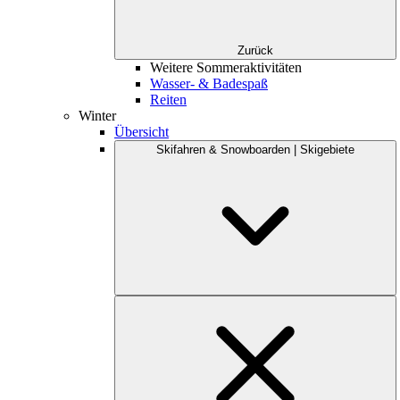
Zurück
Weitere Sommeraktivitäten
Wasser- & Badespaß
Reiten
Winter
Übersicht
Skifahren & Snowboarden | Skigebiete