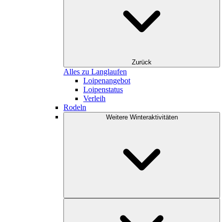
Zurück
Alles zu Langlaufen
Loipenangebot
Loipenstatus
Verleih
Rodeln
Weitere Winteraktivitäten