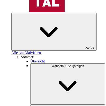
Zurück
Alles zu Aktivitäten
Sommer
Übersicht
Wandern & Bergsteigen