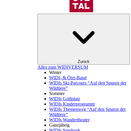
Zurück
Alles zum WIDIVERSUM
Winter
WIDI- & Ötzi-Band
WIDIs Ski-Parcours “Auf den Spuren der
Wildtiere”
Sommer
WIDIs Grillplatz
WIDIs Kinderprogramm
WIDIs Themenweg “Auf den Spuren der
Wildtiere”
WIDIs Wandertheater
Ganzjährig
WIDIs Spielpark