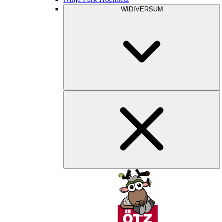
WIDIVERSUM