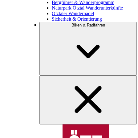
Bergführer & Wanderprogramm
Naturpark Ötztal Wanderunterkünfte
Ötztaler Wandernadel
Sicherheit & Orientierung
Biken & Radfahren