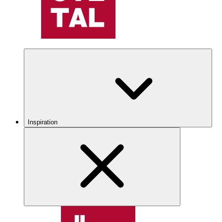
Inspiration