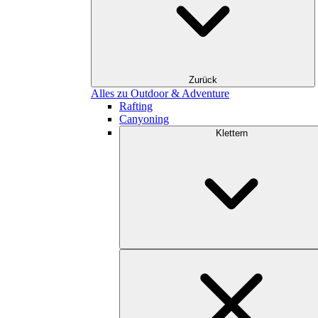
Zurück
Alles zu Outdoor & Adventure
Rafting
Canyoning
Klettern