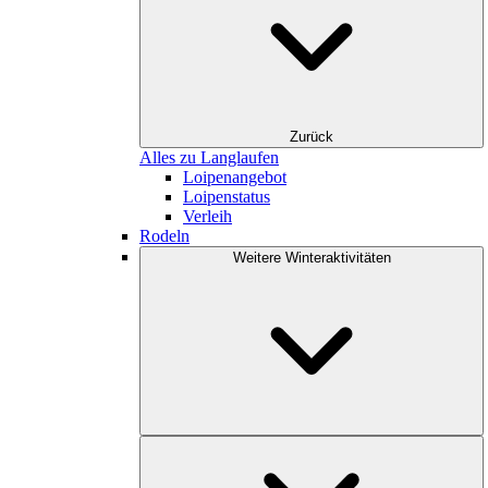
Zurück
Alles zu Langlaufen
Loipenangebot
Loipenstatus
Verleih
Rodeln
Weitere Winteraktivitäten