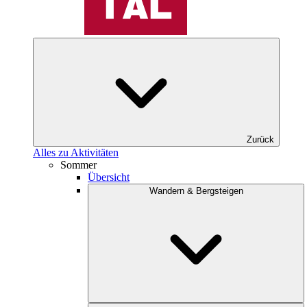
Zurück
Alles zu Aktivitäten
Sommer
Übersicht
Wandern & Bergsteigen