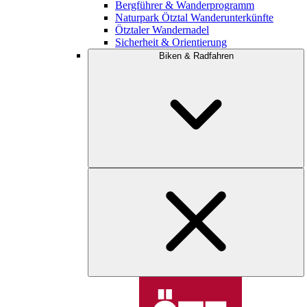
Bergführer & Wanderprogramm
Naturpark Ötztal Wanderunterkünfte
Ötztaler Wandernadel
Sicherheit & Orientierung
Biken & Radfahren