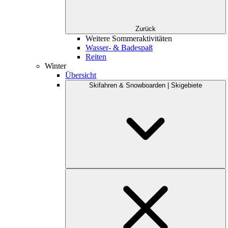
Zurück
Weitere Sommeraktivitäten
Wasser- & Badespaß
Reiten
Winter
Übersicht
Skifahren & Snowboarden | Skigebiete