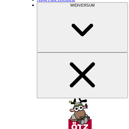
WIDIVERSUM