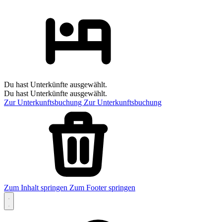
Du hast Unterkünfte ausgewählt.
Du hast Unterkünfte ausgewählt.
Zur Unterkunftsbuchung
Zur Unterkunftsbuchung
Zum Inhalt springen
Zum Footer springen