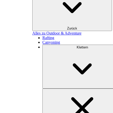
Zurück
Alles zu Outdoor & Adventure
Rafting
Canyoning
Klettern