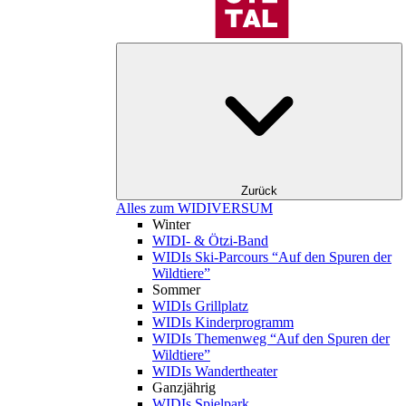
Zurück
Alles zum WIDIVERSUM
Winter
WIDI- & Ötzi-Band
WIDIs Ski-Parcours “Auf den Spuren der
Wildtiere”
Sommer
WIDIs Grillplatz
WIDIs Kinderprogramm
WIDIs Themenweg “Auf den Spuren der
Wildtiere”
WIDIs Wandertheater
Ganzjährig
WIDIs Spielpark