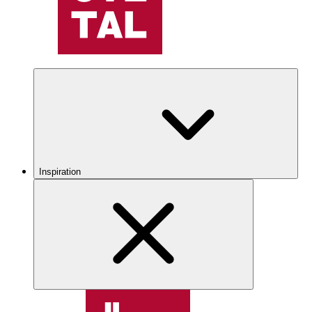
Inspiration