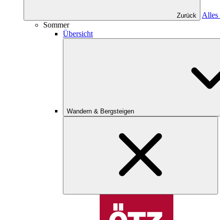
Alles
Zurück
Sommer
Übersicht
Wandern & Bergsteigen