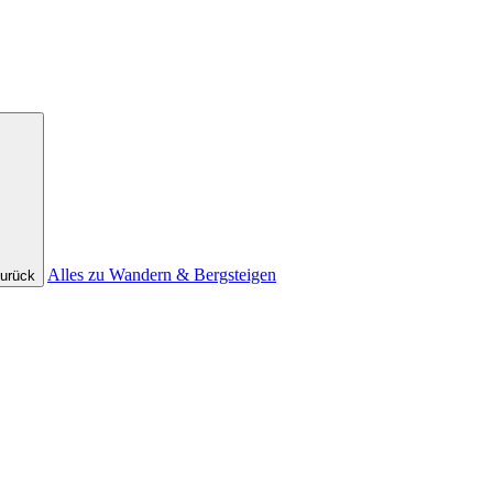
Alles zu Wandern & Bergsteigen
urück