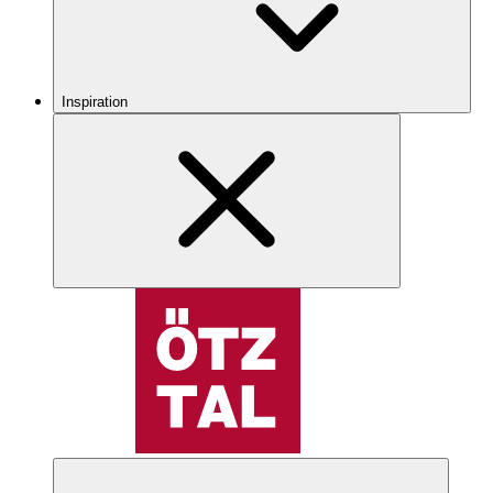
Inspiration