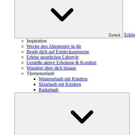
Erleb
Zurück
Inspiration
Wecke den Abenteurer in dir
Begib dich auf Entdeckungsreise
Erlebe sportlichen Lifestyle
Genieße aktive Erholung & Komfort
Wandere über dich hinaus
Themenurlaub
Winterurlaub mit Kindern
Skiurlaub mit Kindern
Radurlaub