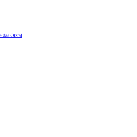
e das Ötztal