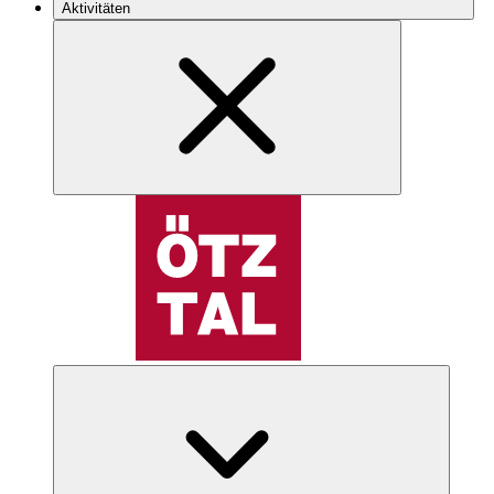
Aktivitäten