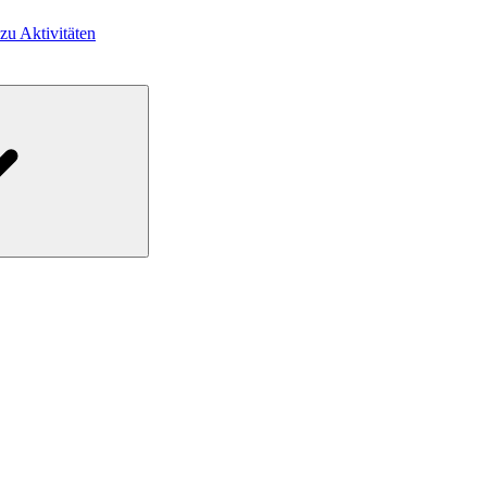
 zu Aktivitäten