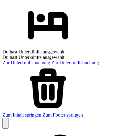
Du hast Unterkünfte ausgewählt.
Du hast Unterkünfte ausgewählt.
Zur Unterkunftsbuchung
Zur Unterkunftsbuchung
Zum Inhalt springen
Zum Footer springen