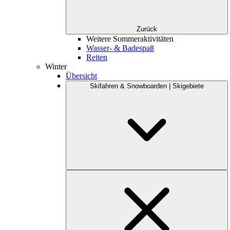
Zurück
Weitere Sommeraktivitäten
Wasser- & Badespaß
Reiten
Winter
Übersicht
Skifahren & Snowboarden | Skigebiete