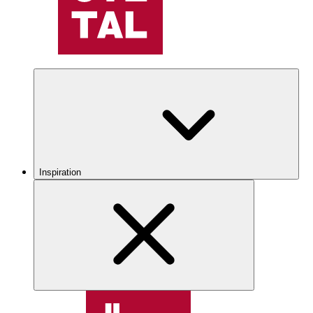
Inspiration