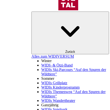
Zurück
Alles zum WIDIVERSUM
Winter
WIDI- & Ötzi-Band
WIDIs Ski-Parcours “Auf den Spuren der
Wildtiere”
Sommer
WIDIs Grillplatz
WIDIs Kinderprogramm
WIDIs Themenweg “Auf den Spuren der
Wildtiere”
WIDIs Wandertheater
Ganzjährig
WIDIs Spielpark