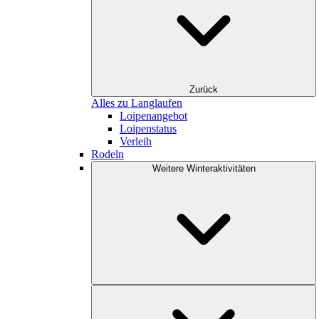
Zurück
Alles zu Langlaufen
Loipenangebot
Loipenstatus
Verleih
Rodeln
Weitere Winteraktivitäten