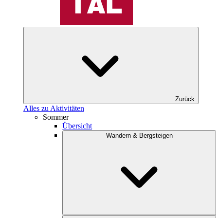
Zurück
Alles zu Aktivitäten
Sommer
Übersicht
Wandern & Bergsteigen