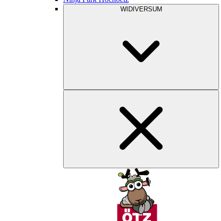
WIDIVERSUM