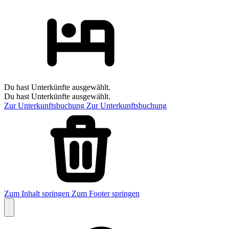
Du hast Unterkünfte ausgewählt.
Du hast Unterkünfte ausgewählt.
Zur Unterkunftsbuchung
Zur Unterkunftsbuchung
Zum Inhalt springen
Zum Footer springen