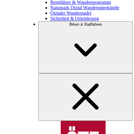
Bergführer & Wanderprogramm
Naturpark Ötztal Wanderunterkünfte
Ötztaler Wandernadel
Sicherheit & Orientierung
Biken & Radfahren