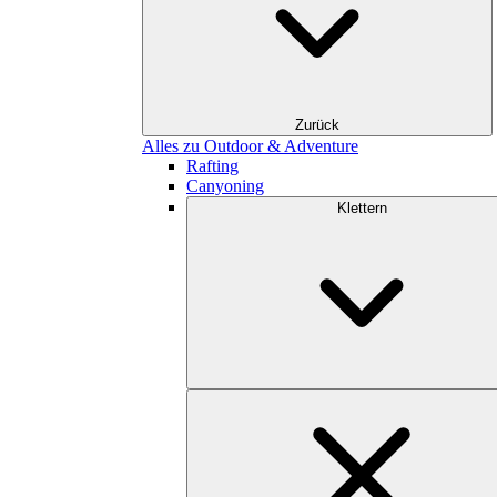
Zurück
Alles zu Outdoor & Adventure
Rafting
Canyoning
Klettern