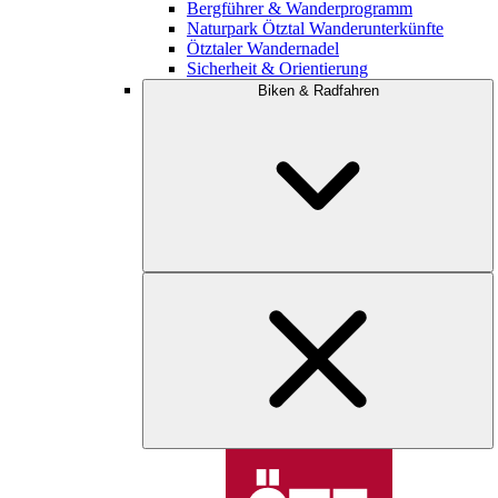
Bergführer & Wanderprogramm
Naturpark Ötztal Wanderunterkünfte
Ötztaler Wandernadel
Sicherheit & Orientierung
Biken & Radfahren