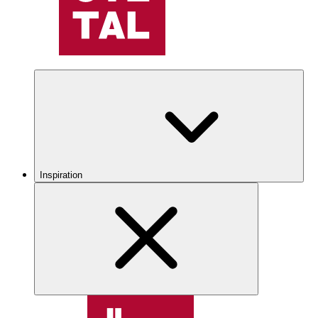
Inspiration