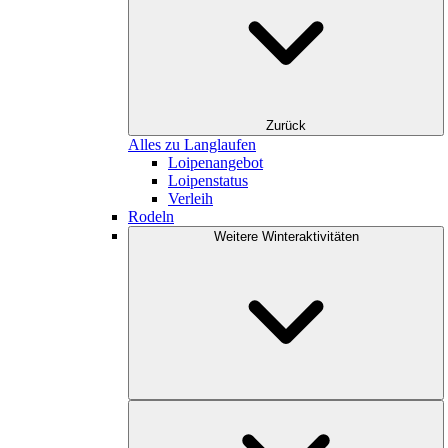
Zurück
Alles zu Langlaufen
Loipenangebot
Loipenstatus
Verleih
Rodeln
Weitere Winteraktivitäten