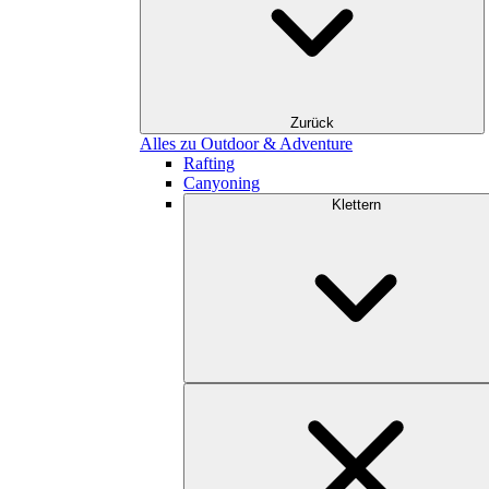
Zurück
Alles zu Outdoor & Adventure
Rafting
Canyoning
Klettern