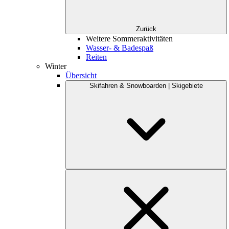
Zurück
Weitere Sommeraktivitäten
Wasser- & Badespaß
Reiten
Winter
Übersicht
Skifahren & Snowboarden | Skigebiete