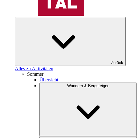
Zurück
Alles zu Aktivitäten
Sommer
Übersicht
Wandern & Bergsteigen