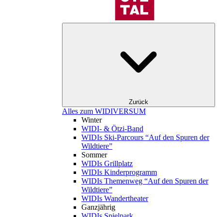
Zurück
Alles zum WIDIVERSUM
Winter
WIDI- & Ötzi-Band
WIDIs Ski-Parcours “Auf den Spuren der
Wildtiere”
Sommer
WIDIs Grillplatz
WIDIs Kinderprogramm
WIDIs Themenweg “Auf den Spuren der
Wildtiere”
WIDIs Wandertheater
Ganzjährig
WIDIs Spielpark