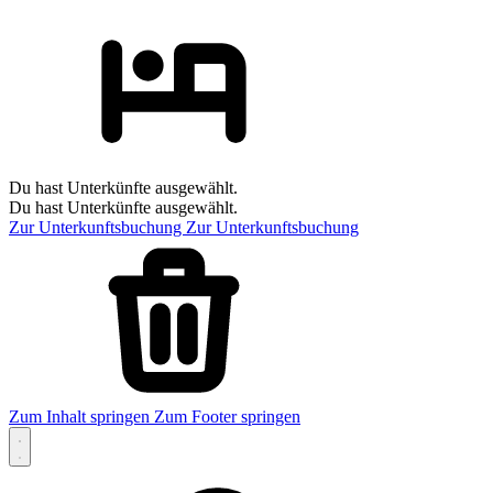
Du hast Unterkünfte ausgewählt.
Du hast Unterkünfte ausgewählt.
Zur Unterkunftsbuchung
Zur Unterkunftsbuchung
Zum Inhalt springen
Zum Footer springen