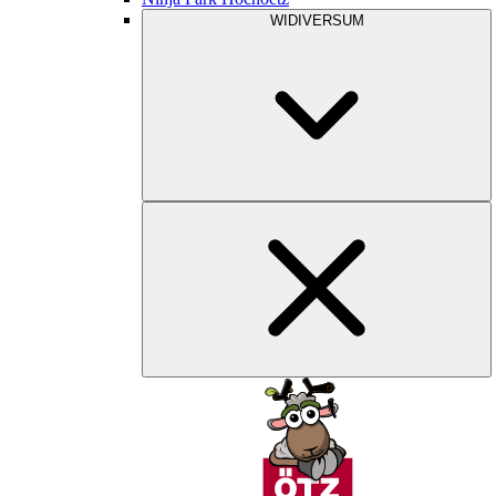
WIDIVERSUM