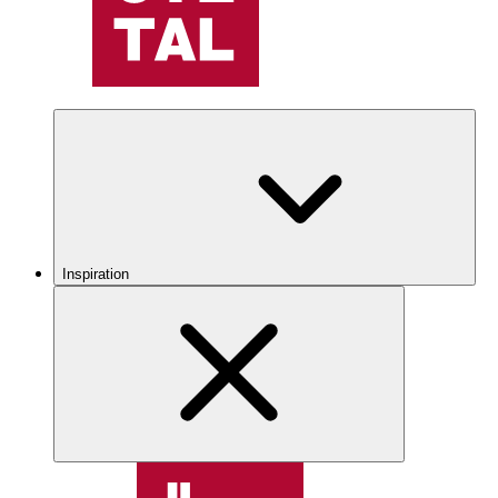
Inspiration