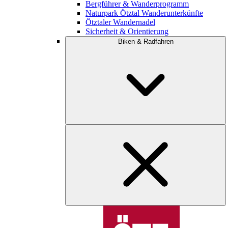
Bergführer & Wanderprogramm
Naturpark Ötztal Wanderunterkünfte
Ötztaler Wandernadel
Sicherheit & Orientierung
Biken & Radfahren