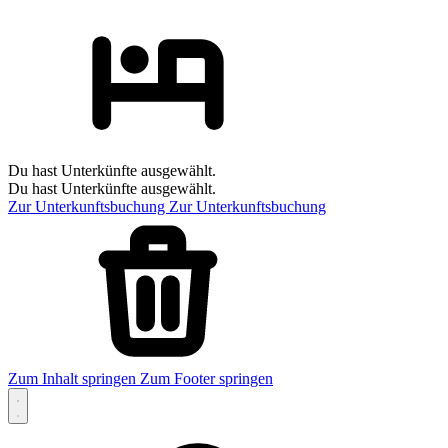
Du hast Unterkünfte ausgewählt.
Du hast Unterkünfte ausgewählt.
Zur Unterkunftsbuchung
Zur Unterkunftsbuchung
Zum Inhalt springen
Zum Footer springen