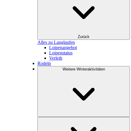
Zurück
Alles zu Langlaufen
Loipenangebot
Loipenstatus
Verleih
Rodeln
Weitere Winteraktivitäten