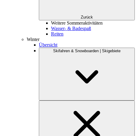
Zurück
Weitere Sommeraktivitäten
Wasser- & Badespaß
Reiten
Winter
Übersicht
Skifahren & Snowboarden | Skigebiete