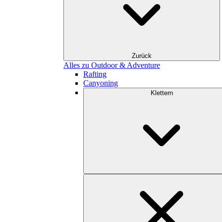
Zurück
Alles zu Outdoor & Adventure
Rafting
Canyoning
Klettern