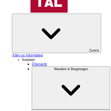
Zurück
Alles zu Aktivitäten
Sommer
Übersicht
Wandern & Bergsteigen