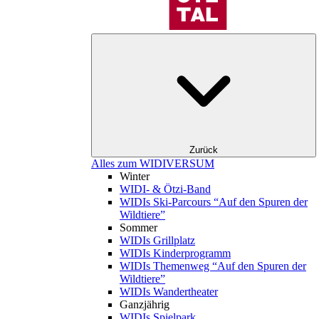
Zurück
Alles zum WIDIVERSUM
Winter
WIDI- & Ötzi-Band
WIDIs Ski-Parcours “Auf den Spuren der
Wildtiere”
Sommer
WIDIs Grillplatz
WIDIs Kinderprogramm
WIDIs Themenweg “Auf den Spuren der
Wildtiere”
WIDIs Wandertheater
Ganzjährig
WIDIs Spielpark