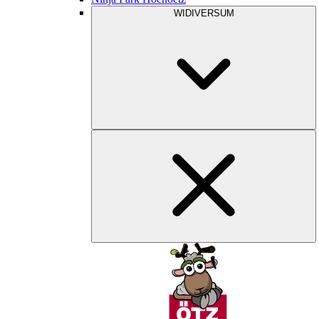
WIDIVERSUM