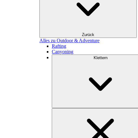
Zurück
Alles zu Outdoor & Adventure
Rafting
Canyoning
Klettern