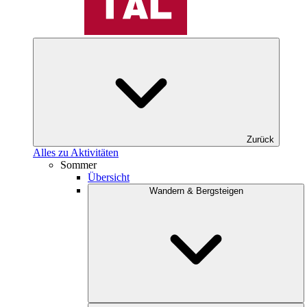
Zurück
Alles zu Aktivitäten
Sommer
Übersicht
Wandern & Bergsteigen