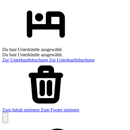
Du hast Unterkünfte ausgewählt.
Du hast Unterkünfte ausgewählt.
Zur Unterkunftsbuchung
Zur Unterkunftsbuchung
Zum Inhalt springen
Zum Footer springen