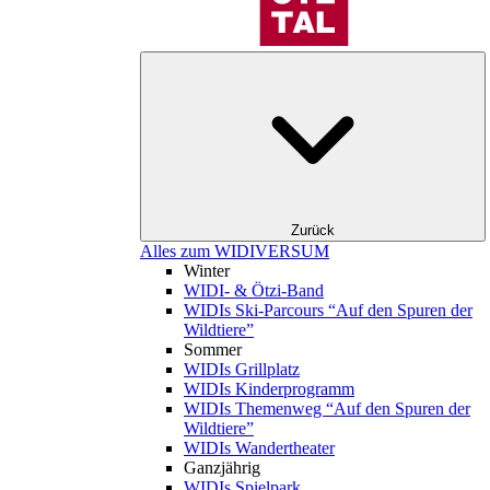
Zurück
Alles zum WIDIVERSUM
Winter
WIDI- & Ötzi-Band
WIDIs Ski-Parcours “Auf den Spuren der
Wildtiere”
Sommer
WIDIs Grillplatz
WIDIs Kinderprogramm
WIDIs Themenweg “Auf den Spuren der
Wildtiere”
WIDIs Wandertheater
Ganzjährig
WIDIs Spielpark