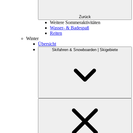
Zurück
Weitere Sommeraktivitäten
Wasser- & Badespaß
Reiten
Winter
Übersicht
Skifahren & Snowboarden | Skigebiete