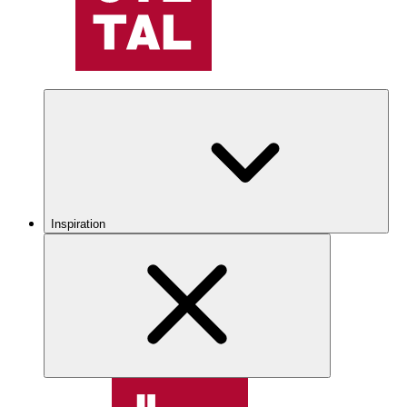
Inspiration