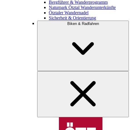
Bergführer & Wanderprogramm
Naturpark Ötztal Wanderunterkünfte
Ötztaler Wandernadel
Sicherheit & Orientierung
Biken & Radfahren