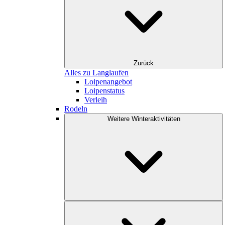
Zurück
Alles zu Langlaufen
Loipenangebot
Loipenstatus
Verleih
Rodeln
Weitere Winteraktivitäten