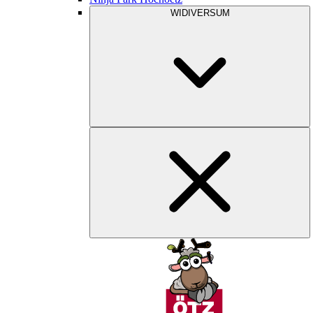
WIDIVERSUM