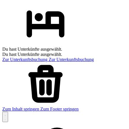
Du hast Unterkünfte ausgewählt.
Du hast Unterkünfte ausgewählt.
Zur Unterkunftsbuchung
Zur Unterkunftsbuchung
Zum Inhalt springen
Zum Footer springen