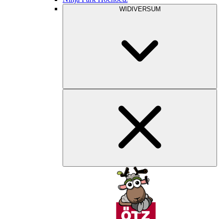
WIDIVERSUM