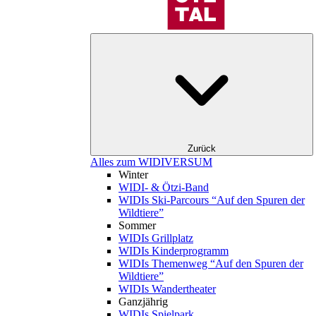
Zurück
Alles zum WIDIVERSUM
Winter
WIDI- & Ötzi-Band
WIDIs Ski-Parcours “Auf den Spuren der
Wildtiere”
Sommer
WIDIs Grillplatz
WIDIs Kinderprogramm
WIDIs Themenweg “Auf den Spuren der
Wildtiere”
WIDIs Wandertheater
Ganzjährig
WIDIs Spielpark