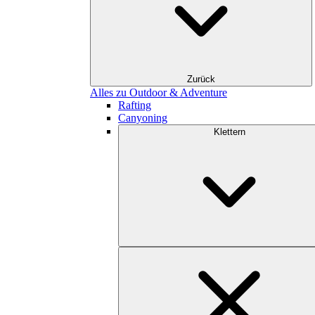
Zurück
Alles zu Outdoor & Adventure
Rafting
Canyoning
Klettern