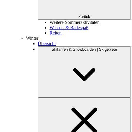
Zurück
Weitere Sommeraktivitäten
Wasser- & Badespaß
Reiten
Winter
Übersicht
Skifahren & Snowboarden | Skigebiete