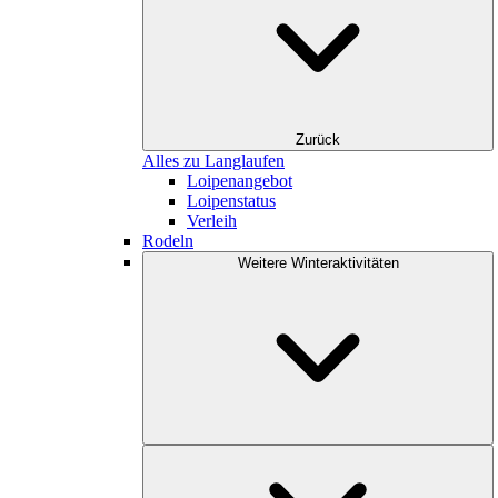
Zurück
Alles zu Langlaufen
Loipenangebot
Loipenstatus
Verleih
Rodeln
Weitere Winteraktivitäten