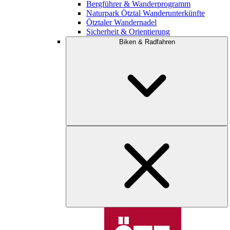
Bergführer & Wanderprogramm
Naturpark Ötztal Wanderunterkünfte
Ötztaler Wandernadel
Sicherheit & Orientierung
Biken & Radfahren