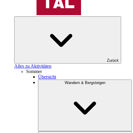
Zurück
Alles zu Aktivitäten
Sommer
Übersicht
Wandern & Bergsteigen