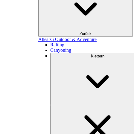
Zurück
Alles zu Outdoor & Adventure
Rafting
Canyoning
Klettern