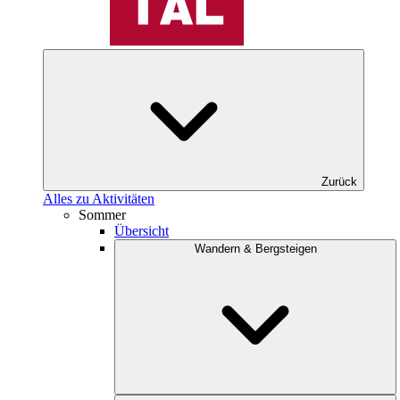
Zurück
Alles zu Aktivitäten
Sommer
Übersicht
Wandern & Bergsteigen