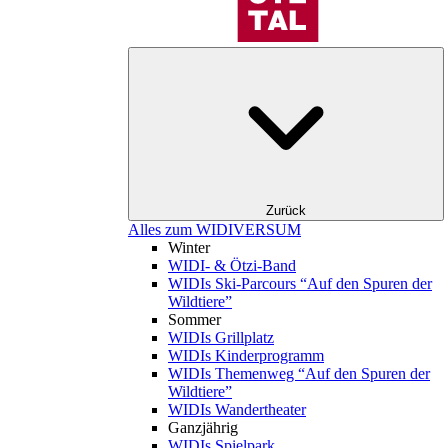
Zurück
Alles zum WIDIVERSUM
Winter
WIDI- & Ötzi-Band
WIDIs Ski-Parcours “Auf den Spuren der
Wildtiere”
Sommer
WIDIs Grillplatz
WIDIs Kinderprogramm
WIDIs Themenweg “Auf den Spuren der
Wildtiere”
WIDIs Wandertheater
Ganzjährig
WIDIs Spielpark