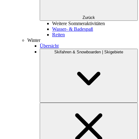
Zurück
Weitere Sommeraktivitäten
Wasser- & Badespaß
Reiten
Winter
Übersicht
Skifahren & Snowboarden | Skigebiete