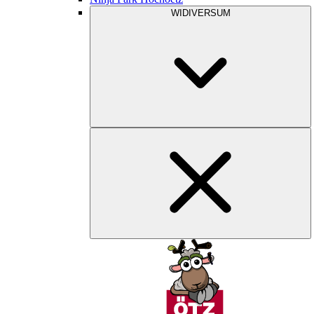
WIDIVERSUM