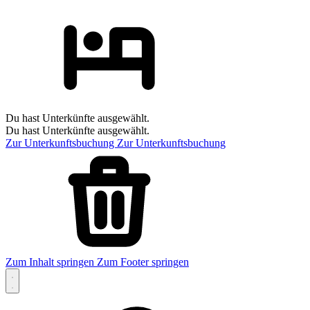
Du hast Unterkünfte ausgewählt.
Du hast Unterkünfte ausgewählt.
Zur Unterkunftsbuchung
Zur Unterkunftsbuchung
Zum Inhalt springen
Zum Footer springen