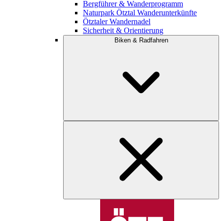
Bergführer & Wanderprogramm
Naturpark Ötztal Wanderunterkünfte
Ötztaler Wandernadel
Sicherheit & Orientierung
Biken & Radfahren