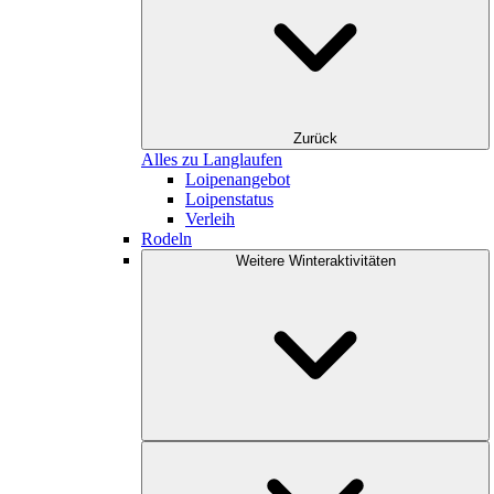
Zurück
Alles zu Langlaufen
Loipenangebot
Loipenstatus
Verleih
Rodeln
Weitere Winteraktivitäten