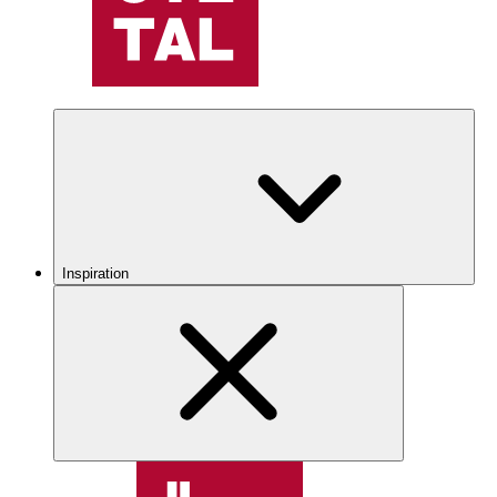
Inspiration