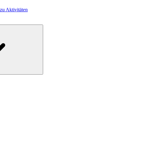
 zu Aktivitäten