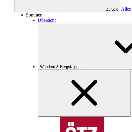
Alles
Zurück
Sommer
Übersicht
Wandern & Bergsteigen