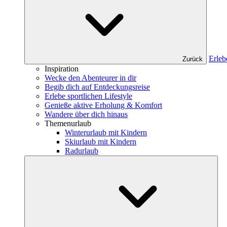
Erleb
Zurück
Inspiration
Wecke den Abenteurer in dir
Begib dich auf Entdeckungsreise
Erlebe sportlichen Lifestyle
Genieße aktive Erholung & Komfort
Wandere über dich hinaus
Themenurlaub
Winterurlaub mit Kindern
Skiurlaub mit Kindern
Radurlaub