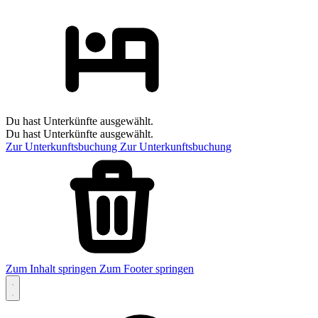
Du hast Unterkünfte ausgewählt.
Du hast Unterkünfte ausgewählt.
Zur Unterkunftsbuchung
Zur Unterkunftsbuchung
Zum Inhalt springen
Zum Footer springen