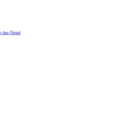
e das Ötztal