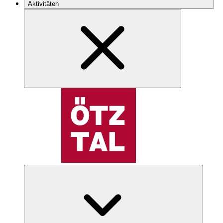
Aktivitäten