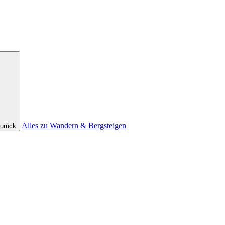
Alles zu Wandern & Bergsteigen
urück