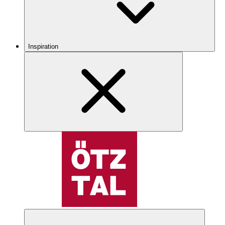
Inspiration