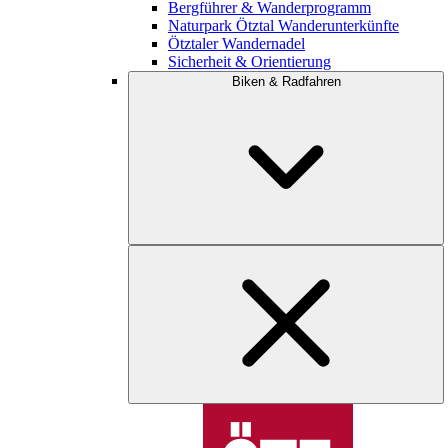
Bergführer & Wanderprogramm
Naturpark Ötztal Wanderunterkünfte
Ötztaler Wandernadel
Sicherheit & Orientierung
Biken & Radfahren