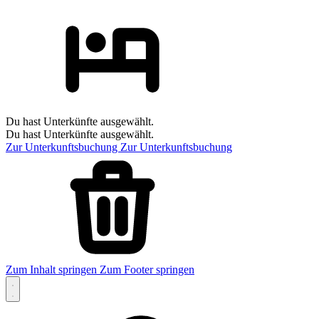
Du hast Unterkünfte ausgewählt.
Du hast Unterkünfte ausgewählt.
Zur Unterkunftsbuchung
Zur Unterkunftsbuchung
Zum Inhalt springen
Zum Footer springen