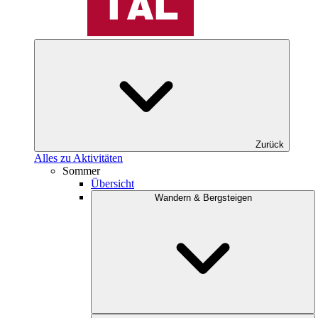
Zurück
Alles zu Aktivitäten
Sommer
Übersicht
Wandern & Bergsteigen