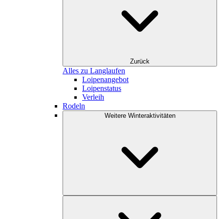
Zurück
Alles zu Langlaufen
Loipenangebot
Loipenstatus
Verleih
Rodeln
Weitere Winteraktivitäten