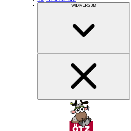
WIDIVERSUM