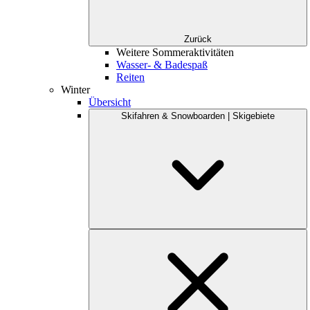
Zurück
Weitere Sommeraktivitäten
Wasser- & Badespaß
Reiten
Winter
Übersicht
Skifahren & Snowboarden | Skigebiete