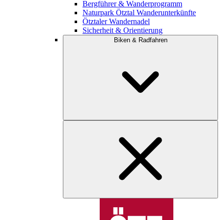
Bergführer & Wanderprogramm
Naturpark Ötztal Wanderunterkünfte
Ötztaler Wandernadel
Sicherheit & Orientierung
Biken & Radfahren