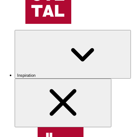
Inspiration