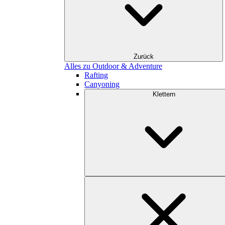
Zurück
Alles zu Outdoor & Adventure
Rafting
Canyoning
Klettern