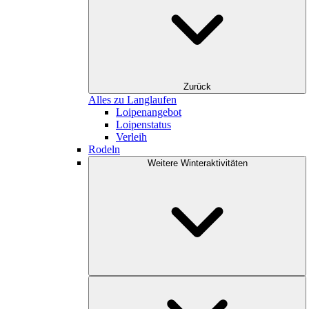
Zurück
Alles zu Langlaufen
Loipenangebot
Loipenstatus
Verleih
Rodeln
Weitere Winteraktivitäten