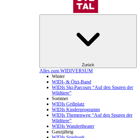
Zurück
Alles zum WIDIVERSUM
Winter
WIDI- & Ötzi-Band
WIDIs Ski-Parcours “Auf den Spuren der
Wildtiere”
Sommer
WIDIs Grillplatz
WIDIs Kinderprogramm
WIDIs Themenweg “Auf den Spuren der
Wildtiere”
WIDIs Wandertheater
Ganzjährig
WIDIs Spielpark