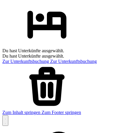
Du hast Unterkünfte ausgewählt.
Du hast Unterkünfte ausgewählt.
Zur Unterkunftsbuchung
Zur Unterkunftsbuchung
Zum Inhalt springen
Zum Footer springen