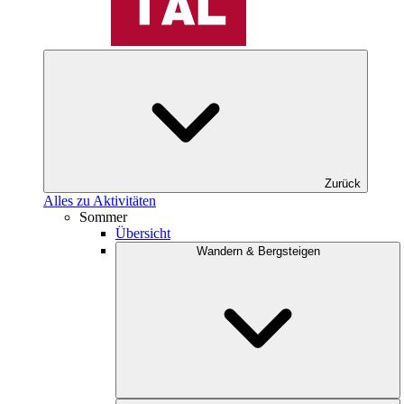
Zurück
Alles zu Aktivitäten
Sommer
Übersicht
Wandern & Bergsteigen