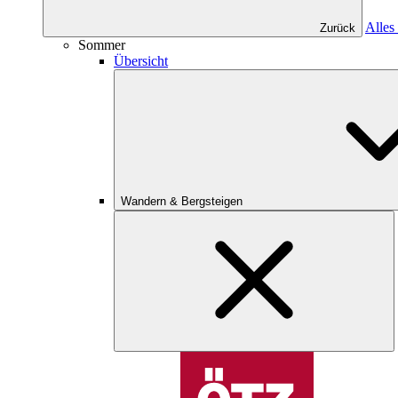
Alles
Zurück
Sommer
Übersicht
Wandern & Bergsteigen