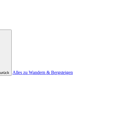
Alles zu Wandern & Bergsteigen
urück