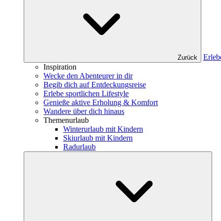
Erleb
Zurück
Inspiration
Wecke den Abenteurer in dir
Begib dich auf Entdeckungsreise
Erlebe sportlichen Lifestyle
Genieße aktive Erholung & Komfort
Wandere über dich hinaus
Themenurlaub
Winterurlaub mit Kindern
Skiurlaub mit Kindern
Radurlaub