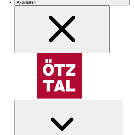
Aktivitäten