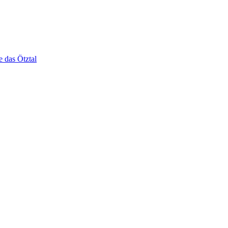
e das Ötztal