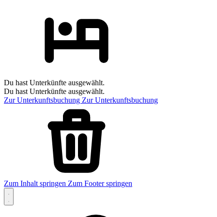
Du hast Unterkünfte ausgewählt.
Du hast Unterkünfte ausgewählt.
Zur Unterkunftsbuchung
Zur Unterkunftsbuchung
Zum Inhalt springen
Zum Footer springen