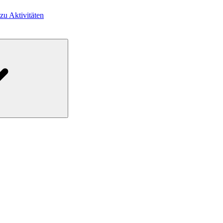
 zu Aktivitäten