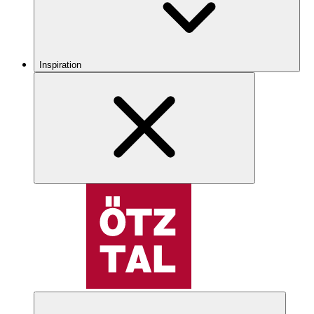
Inspiration