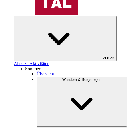
Zurück
Alles zu Aktivitäten
Sommer
Übersicht
Wandern & Bergsteigen