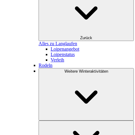
Zurück
Alles zu Langlaufen
Loipenangebot
Loipenstatus
Verleih
Rodeln
Weitere Winteraktivitäten