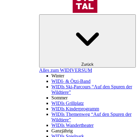
Zurück
Alles zum WIDIVERSUM
Winter
WIDI- & Ötzi-Band
WIDIs Ski-Parcours “Auf den Spuren der
Wildtiere”
Sommer
WIDIs Grillplatz
WIDIs Kinderprogramm
WIDIs Themenweg “Auf den Spuren der
Wildtiere”
WIDIs Wandertheater
Ganzjährig
WIDIs Spielpark