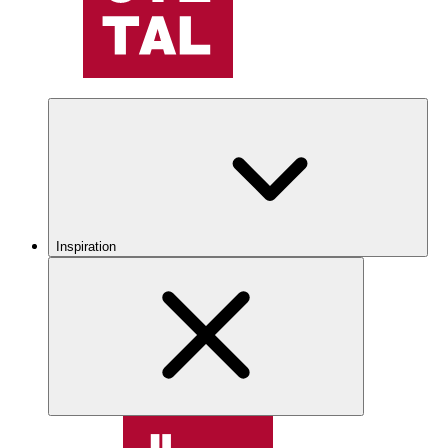
Inspiration