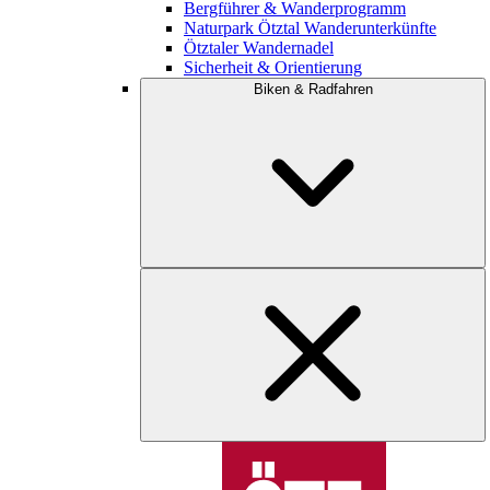
Bergführer & Wanderprogramm
Naturpark Ötztal Wanderunterkünfte
Ötztaler Wandernadel
Sicherheit & Orientierung
Biken & Radfahren