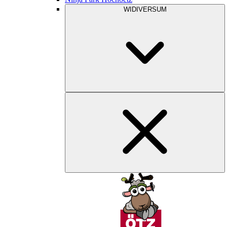
WIDIVERSUM