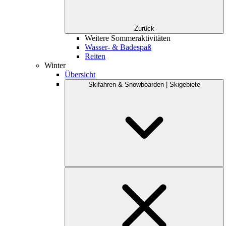
Zurück
Weitere Sommeraktivitäten
Wasser- & Badespaß
Reiten
Winter
Übersicht
Skifahren & Snowboarden | Skigebiete