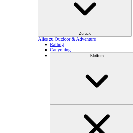
Zurück
Alles zu Outdoor & Adventure
Rafting
Canyoning
Klettern