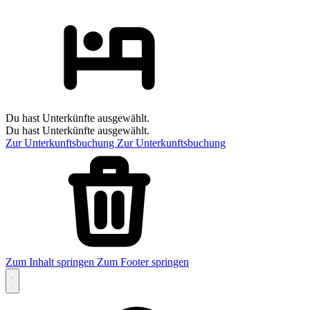
Du hast Unterkünfte ausgewählt.
Du hast Unterkünfte ausgewählt.
Zur Unterkunftsbuchung
Zur Unterkunftsbuchung
Zum Inhalt springen
Zum Footer springen