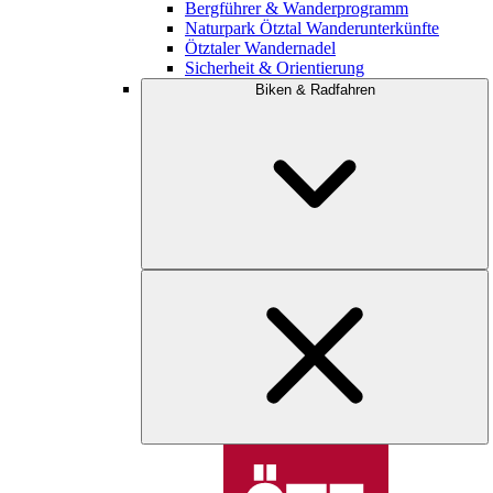
Bergführer & Wanderprogramm
Naturpark Ötztal Wanderunterkünfte
Ötztaler Wandernadel
Sicherheit & Orientierung
Biken & Radfahren