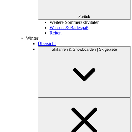
Zurück
Weitere Sommeraktivitäten
Wasser- & Badespaß
Reiten
Winter
Übersicht
Skifahren & Snowboarden | Skigebiete