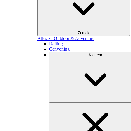
Zurück
Alles zu Outdoor & Adventure
Rafting
Canyoning
Klettern