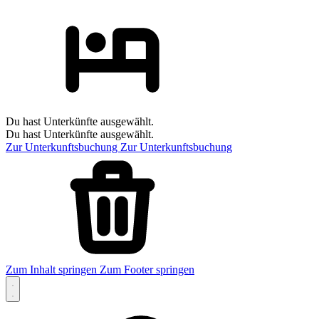
Du hast Unterkünfte ausgewählt.
Du hast Unterkünfte ausgewählt.
Zur Unterkunftsbuchung
Zur Unterkunftsbuchung
Zum Inhalt springen
Zum Footer springen