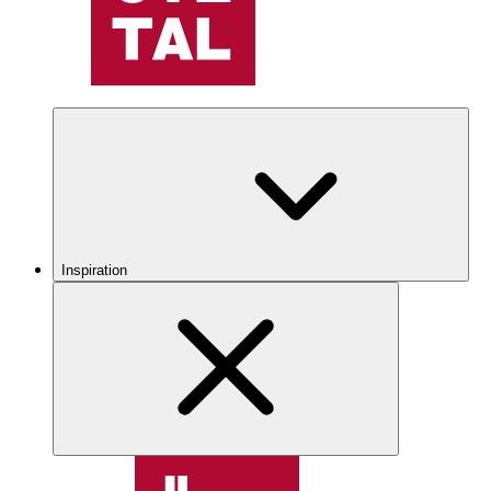
Inspiration