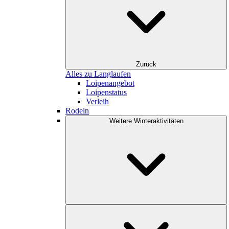
Zurück
Alles zu Langlaufen
Loipenangebot
Loipenstatus
Verleih
Rodeln
Weitere Winteraktivitäten