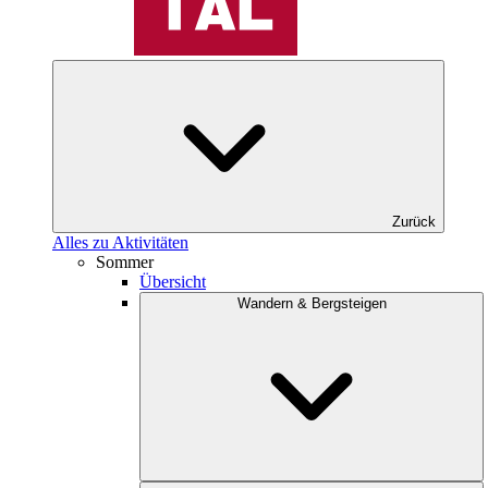
Zurück
Alles zu Aktivitäten
Sommer
Übersicht
Wandern & Bergsteigen