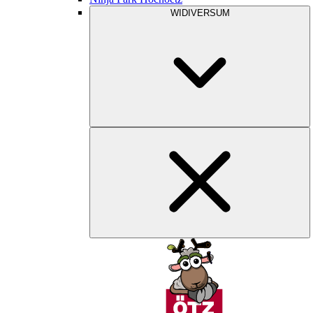
WIDIVERSUM