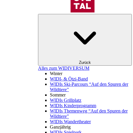
Zurück
Alles zum WIDIVERSUM
Winter
WIDI- & Ötzi-Band
WIDIs Ski-Parcours “Auf den Spuren der
Wildtiere”
Sommer
WIDIs Grillplatz
WIDIs Kinderprogramm
WIDIs Themenweg “Auf den Spuren der
Wildtiere”
WIDIs Wandertheater
Ganzjährig
WIDIs Spielpark