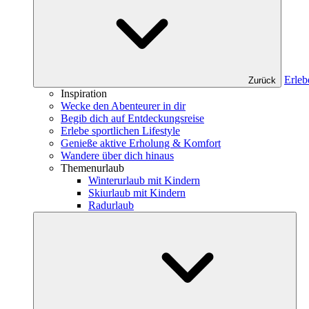
Erleb
Zurück
Inspiration
Wecke den Abenteurer in dir
Begib dich auf Entdeckungsreise
Erlebe sportlichen Lifestyle
Genieße aktive Erholung & Komfort
Wandere über dich hinaus
Themenurlaub
Winterurlaub mit Kindern
Skiurlaub mit Kindern
Radurlaub