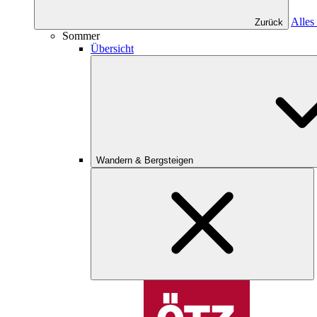
Alles
Zurück
Sommer
Übersicht
Wandern & Bergsteigen