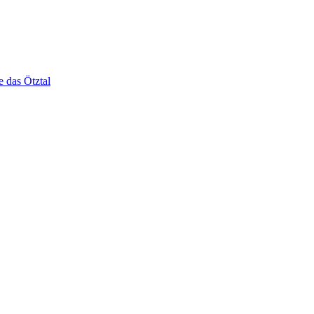
e das Ötztal