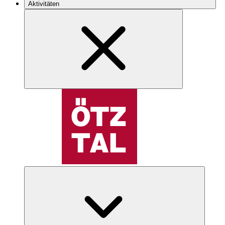
Aktivitäten