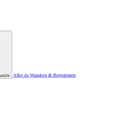
Alles zu Wandern & Bergsteigen
urück