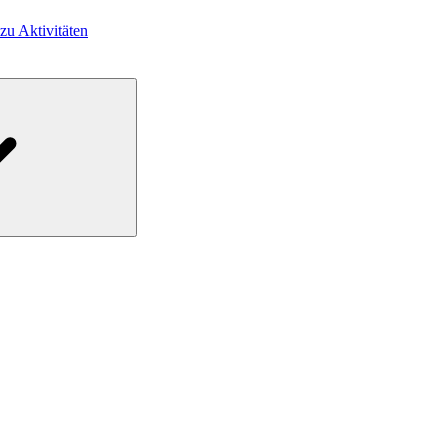
 zu Aktivitäten