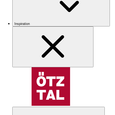
Inspiration