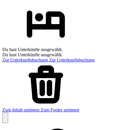
Du hast Unterkünfte ausgewählt.
Du hast Unterkünfte ausgewählt.
Zur Unterkunftsbuchung
Zur Unterkunftsbuchung
Zum Inhalt springen
Zum Footer springen