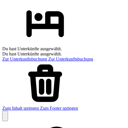
Du hast Unterkünfte ausgewählt.
Du hast Unterkünfte ausgewählt.
Zur Unterkunftsbuchung
Zur Unterkunftsbuchung
Zum Inhalt springen
Zum Footer springen