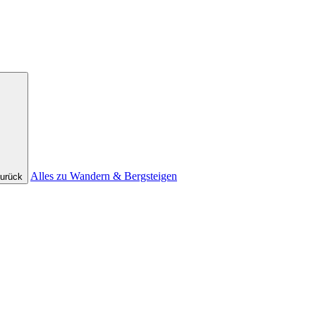
Alles zu Wandern & Bergsteigen
urück