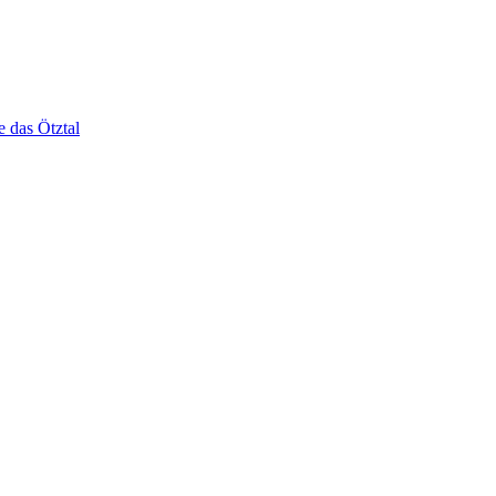
e das Ötztal