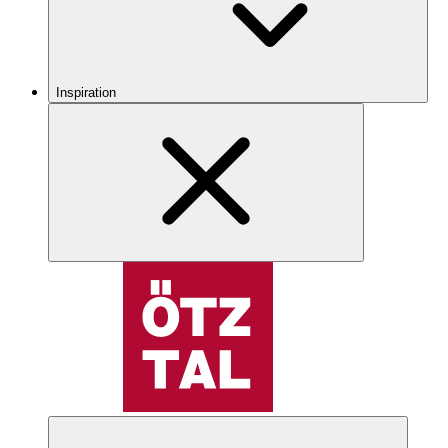
Inspiration