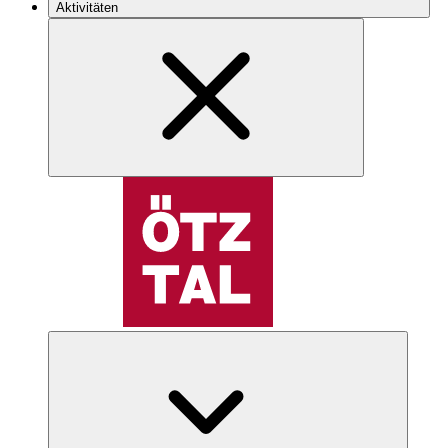
Aktivitäten