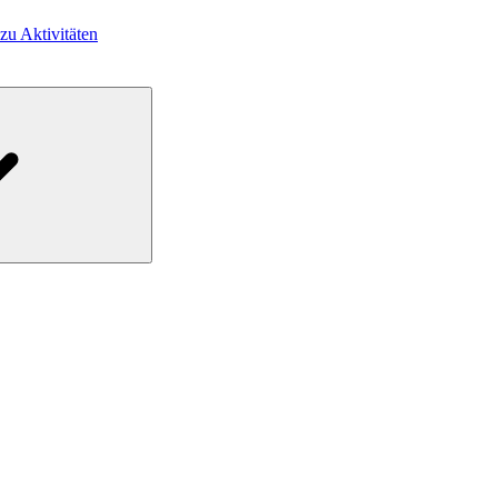
 zu Aktivitäten