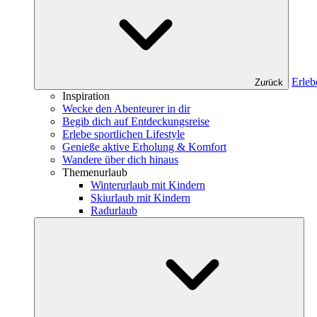
Erleb
Zurück
Inspiration
Wecke den Abenteurer in dir
Begib dich auf Entdeckungsreise
Erlebe sportlichen Lifestyle
Genieße aktive Erholung & Komfort
Wandere über dich hinaus
Themenurlaub
Winterurlaub mit Kindern
Skiurlaub mit Kindern
Radurlaub