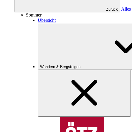
Alles
Zurück
Sommer
Übersicht
Wandern & Bergsteigen