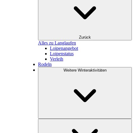
Zurück
Alles zu Langlaufen
Loipenangebot
Loipenstatus
Verleih
Rodeln
Weitere Winteraktivitäten