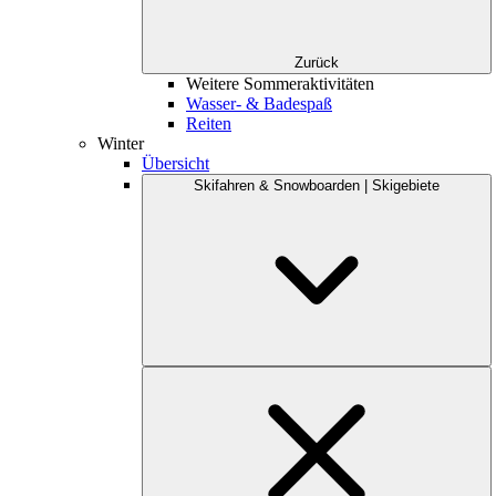
Zurück
Weitere Sommeraktivitäten
Wasser- & Badespaß
Reiten
Winter
Übersicht
Skifahren & Snowboarden | Skigebiete