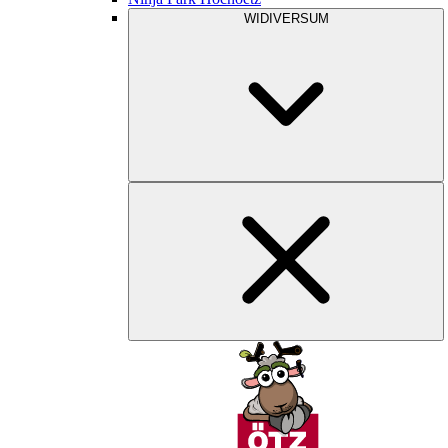
WIDIVERSUM