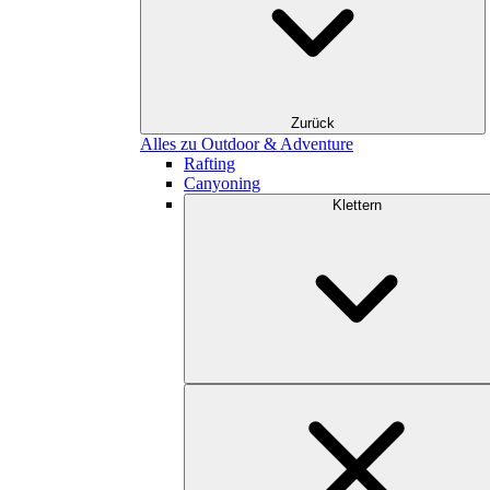
Zurück
Alles zu Outdoor & Adventure
Rafting
Canyoning
Klettern