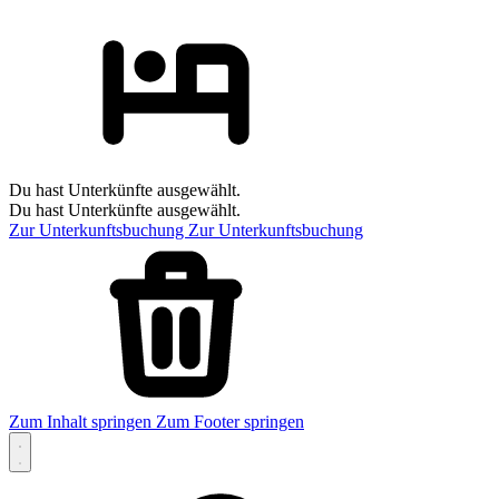
Du hast Unterkünfte ausgewählt.
Du hast Unterkünfte ausgewählt.
Zur Unterkunftsbuchung
Zur Unterkunftsbuchung
Zum Inhalt springen
Zum Footer springen