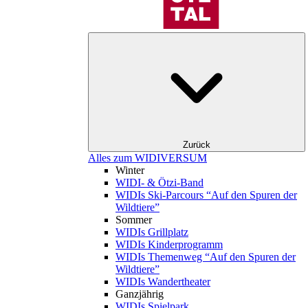
Zurück
Alles zum WIDIVERSUM
Winter
WIDI- & Ötzi-Band
WIDIs Ski-Parcours “Auf den Spuren der
Wildtiere”
Sommer
WIDIs Grillplatz
WIDIs Kinderprogramm
WIDIs Themenweg “Auf den Spuren der
Wildtiere”
WIDIs Wandertheater
Ganzjährig
WIDIs Spielpark