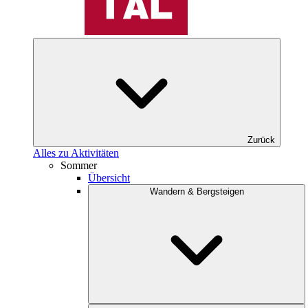
Zurück
Alles zu Aktivitäten
Sommer
Übersicht
Wandern & Bergsteigen