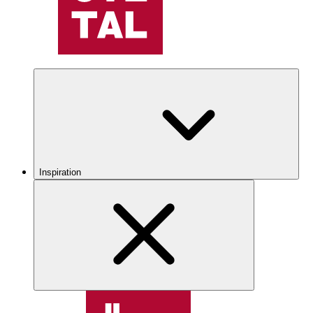
Inspiration