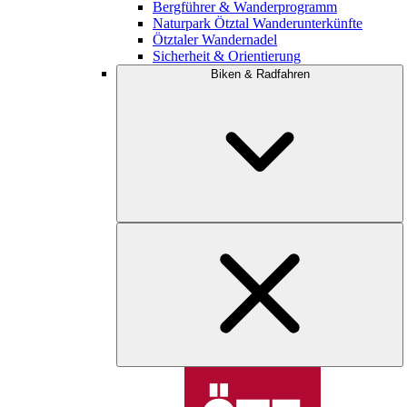
Bergführer & Wanderprogramm
Naturpark Ötztal Wanderunterkünfte
Ötztaler Wandernadel
Sicherheit & Orientierung
Biken & Radfahren