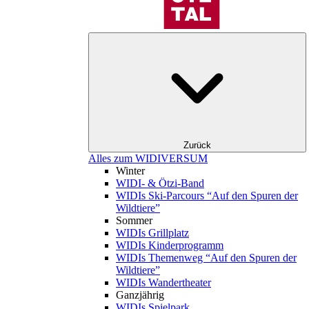
Zurück
Alles zum WIDIVERSUM
Winter
WIDI- & Ötzi-Band
WIDIs Ski-Parcours “Auf den Spuren der
Wildtiere”
Sommer
WIDIs Grillplatz
WIDIs Kinderprogramm
WIDIs Themenweg “Auf den Spuren der
Wildtiere”
WIDIs Wandertheater
Ganzjährig
WIDIs Spielpark