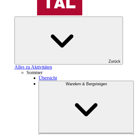
Zurück
Alles zu Aktivitäten
Sommer
Übersicht
Wandern & Bergsteigen