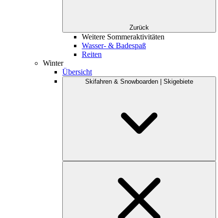
Zurück
Weitere Sommeraktivitäten
Wasser- & Badespaß
Reiten
Winter
Übersicht
Skifahren & Snowboarden | Skigebiete