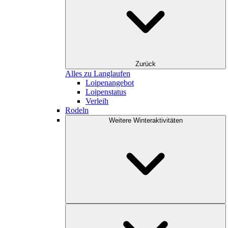
Zurück
Alles zu Langlaufen
Loipenangebot
Loipenstatus
Verleih
Rodeln
Weitere Winteraktivitäten