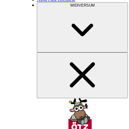
WIDIVERSUM