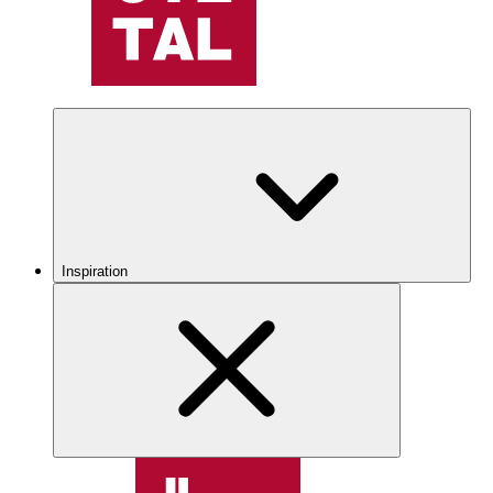
Inspiration