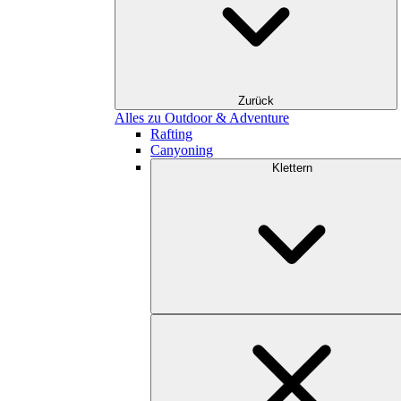
Zurück
Alles zu Outdoor & Adventure
Rafting
Canyoning
Klettern