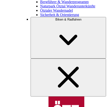
Bergführer & Wanderprogramm
Naturpark Ötztal Wanderunterkünfte
Ötztaler Wandernadel
Sicherheit & Orientierung
Biken & Radfahren