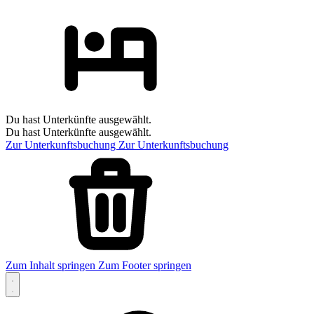
Du hast Unterkünfte ausgewählt.
Du hast Unterkünfte ausgewählt.
Zur Unterkunftsbuchung
Zur Unterkunftsbuchung
Zum Inhalt springen
Zum Footer springen