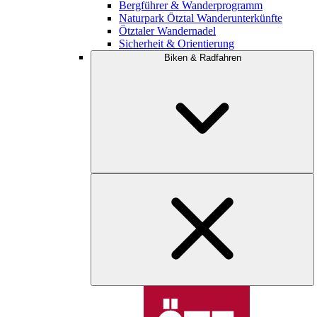
Bergführer & Wanderprogramm
Naturpark Ötztal Wanderunterkünfte
Ötztaler Wandernadel
Sicherheit & Orientierung
Biken & Radfahren