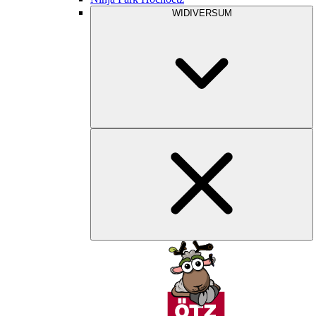
WIDIVERSUM