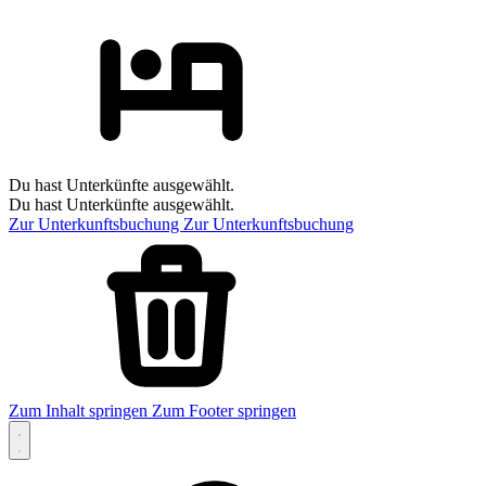
Du hast Unterkünfte ausgewählt.
Du hast Unterkünfte ausgewählt.
Zur Unterkunftsbuchung
Zur Unterkunftsbuchung
Zum Inhalt springen
Zum Footer springen