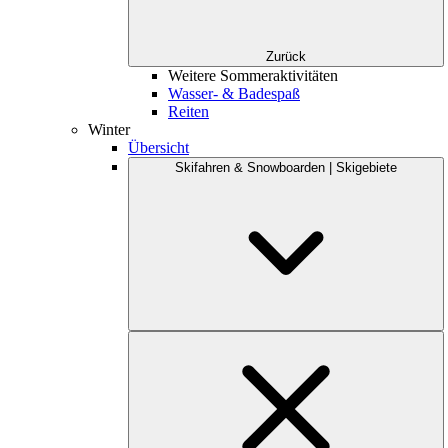
Zurück
Weitere Sommeraktivitäten
Wasser- & Badespaß
Reiten
Winter
Übersicht
Skifahren & Snowboarden | Skigebiete