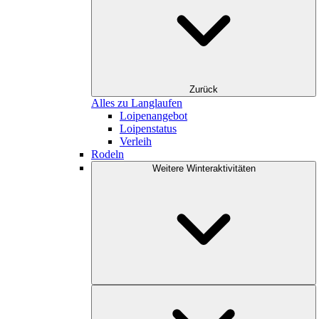
Zurück
Alles zu Langlaufen
Loipenangebot
Loipenstatus
Verleih
Rodeln
Weitere Winteraktivitäten