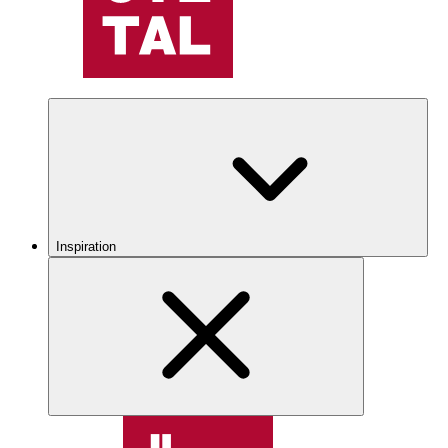
Inspiration