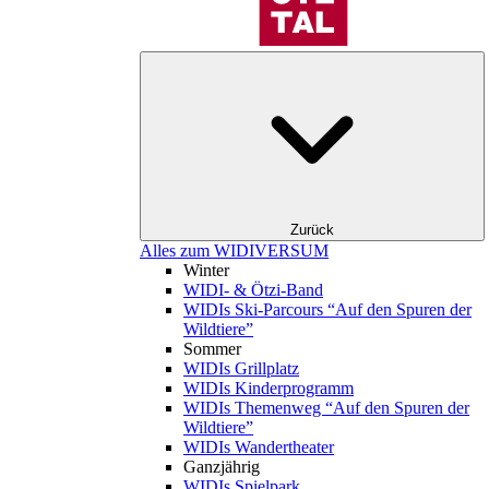
Zurück
Alles zum WIDIVERSUM
Winter
WIDI- & Ötzi-Band
WIDIs Ski-Parcours “Auf den Spuren der
Wildtiere”
Sommer
WIDIs Grillplatz
WIDIs Kinderprogramm
WIDIs Themenweg “Auf den Spuren der
Wildtiere”
WIDIs Wandertheater
Ganzjährig
WIDIs Spielpark