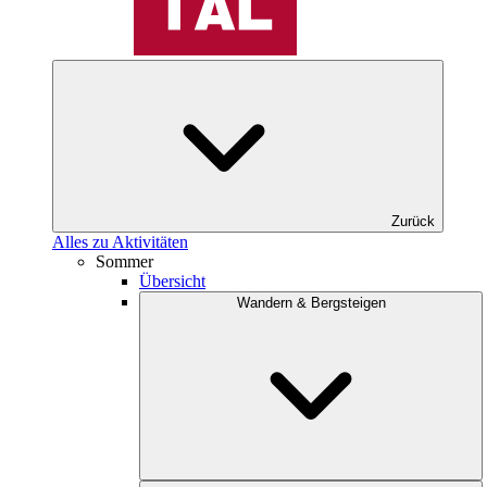
Zurück
Alles zu Aktivitäten
Sommer
Übersicht
Wandern & Bergsteigen