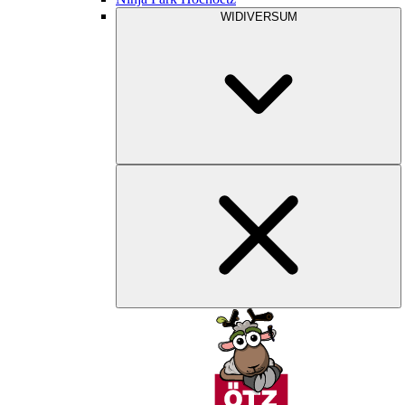
WIDIVERSUM