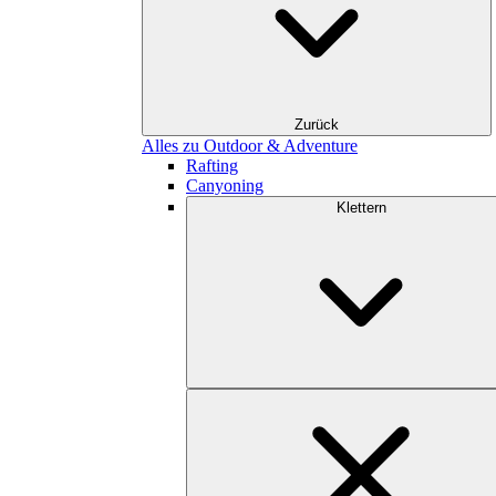
Zurück
Alles zu Outdoor & Adventure
Rafting
Canyoning
Klettern