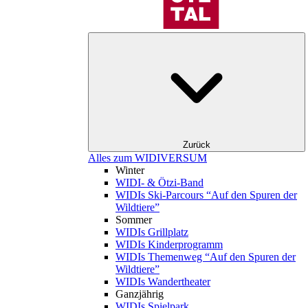
Zurück
Alles zum WIDIVERSUM
Winter
WIDI- & Ötzi-Band
WIDIs Ski-Parcours “Auf den Spuren der
Wildtiere”
Sommer
WIDIs Grillplatz
WIDIs Kinderprogramm
WIDIs Themenweg “Auf den Spuren der
Wildtiere”
WIDIs Wandertheater
Ganzjährig
WIDIs Spielpark