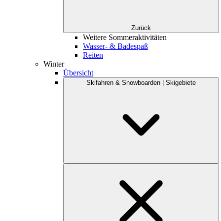
Zurück
Weitere Sommeraktivitäten
Wasser- & Badespaß
Reiten
Winter
Übersicht
Skifahren & Snowboarden | Skigebiete