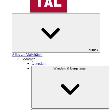
Zurück
Alles zu Aktivitäten
Sommer
Übersicht
Wandern & Bergsteigen