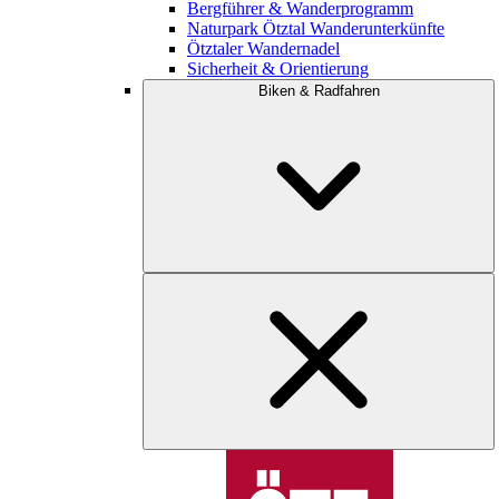
Bergführer & Wanderprogramm
Naturpark Ötztal Wanderunterkünfte
Ötztaler Wandernadel
Sicherheit & Orientierung
Biken & Radfahren