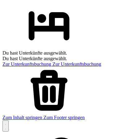
Du hast Unterkünfte ausgewählt.
Du hast Unterkünfte ausgewählt.
Zur Unterkunftsbuchung
Zur Unterkunftsbuchung
Zum Inhalt springen
Zum Footer springen