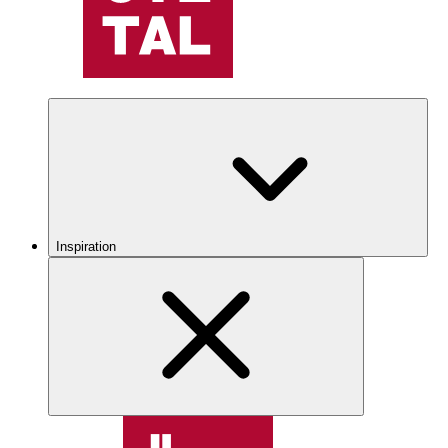
Inspiration