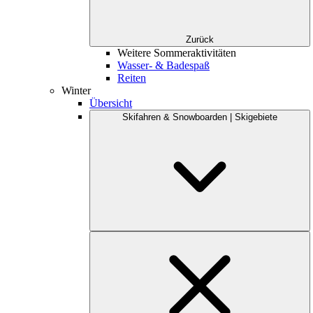
Zurück
Weitere Sommeraktivitäten
Wasser- & Badespaß
Reiten
Winter
Übersicht
Skifahren & Snowboarden | Skigebiete