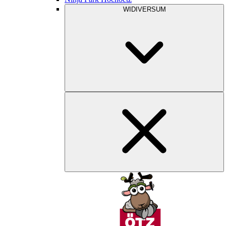
WIDIVERSUM