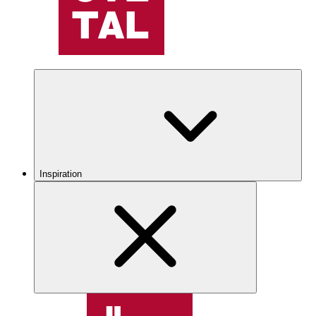
Inspiration