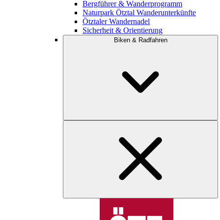
Bergführer & Wanderprogramm
Naturpark Ötztal Wanderunterkünfte
Ötztaler Wandernadel
Sicherheit & Orientierung
Biken & Radfahren