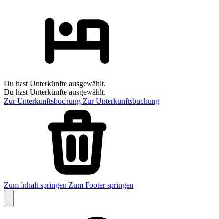
Du hast Unterkünfte ausgewählt.
Du hast Unterkünfte ausgewählt.
Zur Unterkunftsbuchung
Zur Unterkunftsbuchung
Zum Inhalt springen
Zum Footer springen