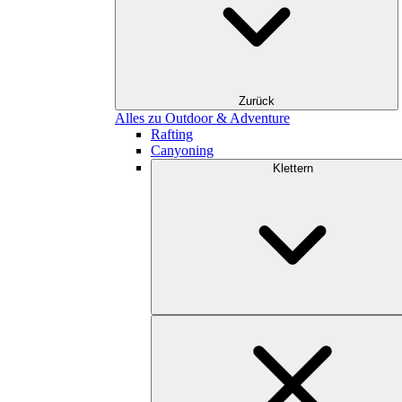
Zurück
Alles zu Outdoor & Adventure
Rafting
Canyoning
Klettern