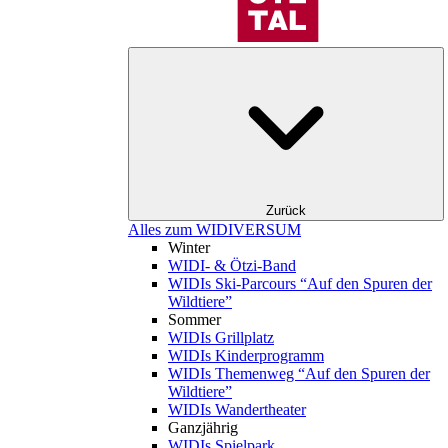
Zurück
Alles zum WIDIVERSUM
Winter
WIDI- & Ötzi-Band
WIDIs Ski-Parcours “Auf den Spuren der
Wildtiere”
Sommer
WIDIs Grillplatz
WIDIs Kinderprogramm
WIDIs Themenweg “Auf den Spuren der
Wildtiere”
WIDIs Wandertheater
Ganzjährig
WIDIs Spielpark