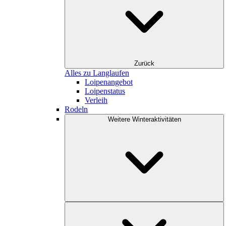
Zurück
Alles zu Langlaufen
Loipenangebot
Loipenstatus
Verleih
Rodeln
Weitere Winteraktivitäten