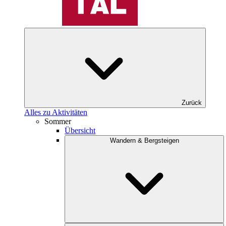
Zurück
Alles zu Aktivitäten
Sommer
Übersicht
Wandern & Bergsteigen