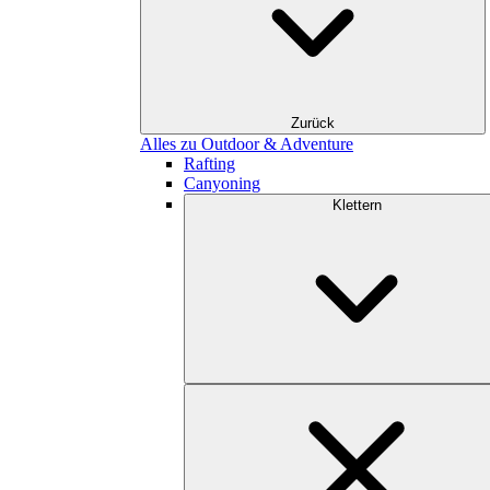
Zurück
Alles zu Outdoor & Adventure
Rafting
Canyoning
Klettern