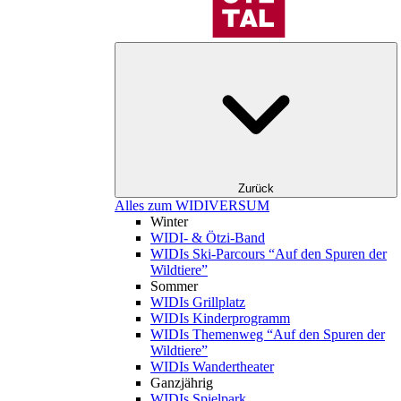
Zurück
Alles zum WIDIVERSUM
Winter
WIDI- & Ötzi-Band
WIDIs Ski-Parcours “Auf den Spuren der
Wildtiere”
Sommer
WIDIs Grillplatz
WIDIs Kinderprogramm
WIDIs Themenweg “Auf den Spuren der
Wildtiere”
WIDIs Wandertheater
Ganzjährig
WIDIs Spielpark