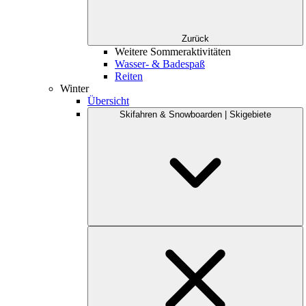
Zurück
Weitere Sommeraktivitäten
Wasser- & Badespaß
Reiten
Winter
Übersicht
Skifahren & Snowboarden | Skigebiete