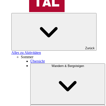
Zurück
Alles zu Aktivitäten
Sommer
Übersicht
Wandern & Bergsteigen