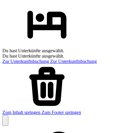
Du hast Unterkünfte ausgewählt.
Du hast Unterkünfte ausgewählt.
Zur Unterkunftsbuchung
Zur Unterkunftsbuchung
Zum Inhalt springen
Zum Footer springen