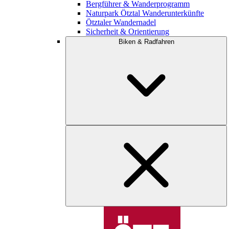
Bergführer & Wanderprogramm
Naturpark Ötztal Wanderunterkünfte
Ötztaler Wandernadel
Sicherheit & Orientierung
Biken & Radfahren