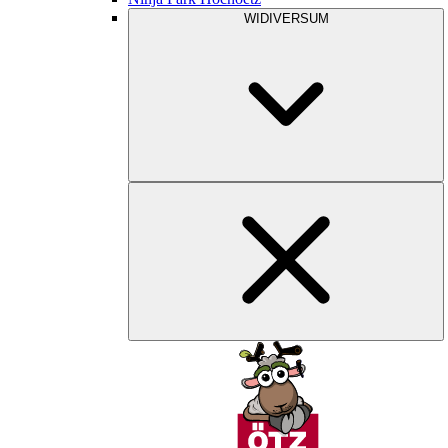
WIDIVERSUM