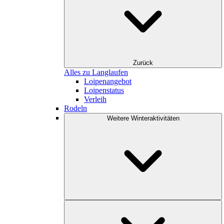
Zurück
Alles zu Langlaufen
Loipenangebot
Loipenstatus
Verleih
Rodeln
Weitere Winteraktivitäten