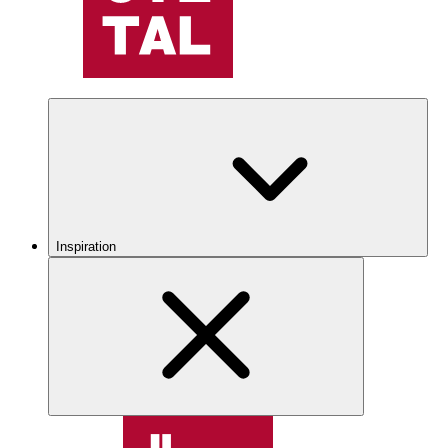
Inspiration