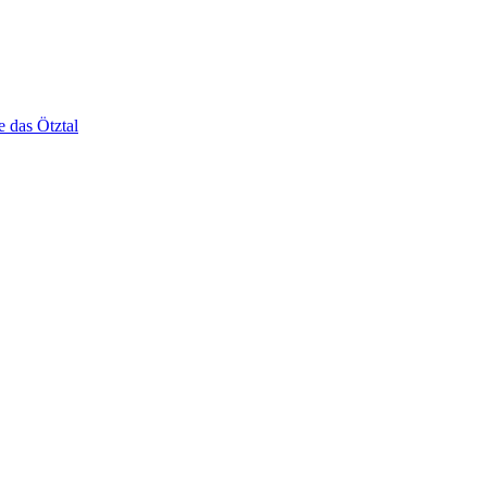
e das Ötztal