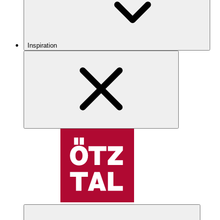
Inspiration