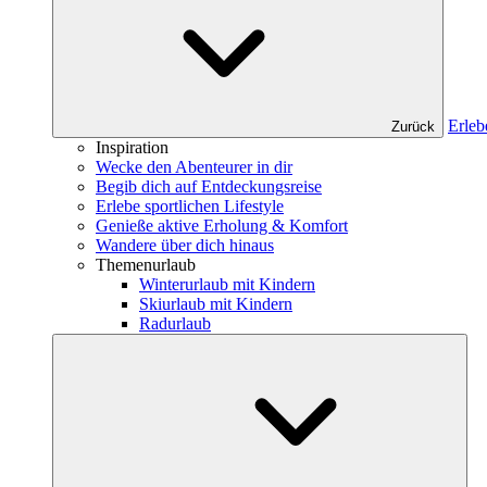
Erleb
Zurück
Inspiration
Wecke den Abenteurer in dir
Begib dich auf Entdeckungsreise
Erlebe sportlichen Lifestyle
Genieße aktive Erholung & Komfort
Wandere über dich hinaus
Themenurlaub
Winterurlaub mit Kindern
Skiurlaub mit Kindern
Radurlaub