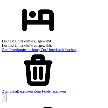
Du hast Unterkünfte ausgewählt.
Du hast Unterkünfte ausgewählt.
Zur Unterkunftsbuchung
Zur Unterkunftsbuchung
Zum Inhalt springen
Zum Footer springen