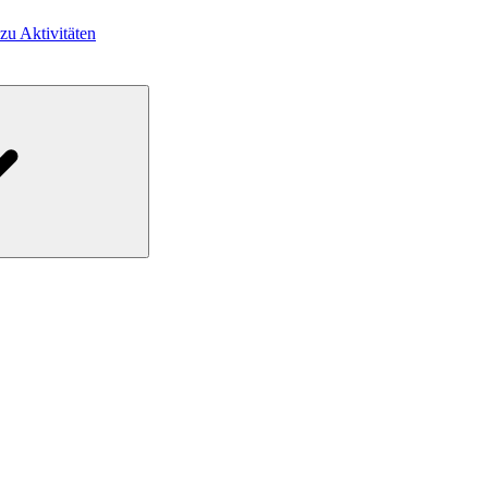
 zu Aktivitäten