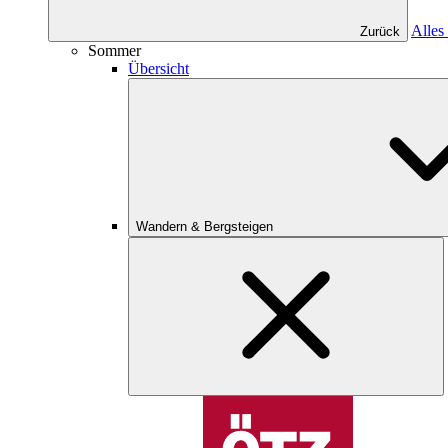
Alles
Zurück
Sommer
Übersicht
Wandern & Bergsteigen