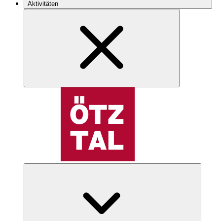
Aktivitäten