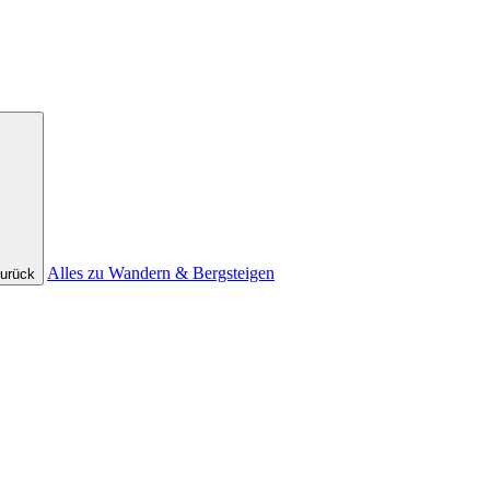
Alles zu Wandern & Bergsteigen
urück