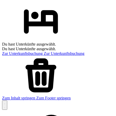
Du hast Unterkünfte ausgewählt.
Du hast Unterkünfte ausgewählt.
Zur Unterkunftsbuchung
Zur Unterkunftsbuchung
Zum Inhalt springen
Zum Footer springen