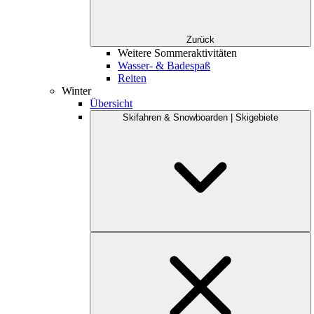
Zurück
Weitere Sommeraktivitäten
Wasser- & Badespaß
Reiten
Winter
Übersicht
Skifahren & Snowboarden | Skigebiete