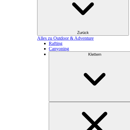
Zurück
Alles zu Outdoor & Adventure
Rafting
Canyoning
Klettern