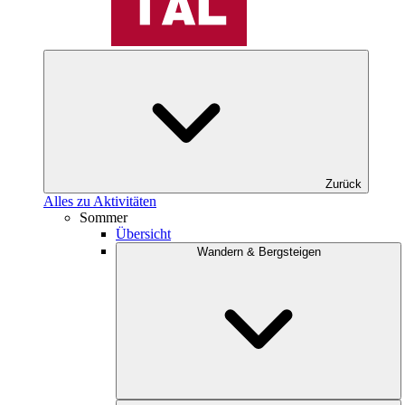
Zurück
Alles zu Aktivitäten
Sommer
Übersicht
Wandern & Bergsteigen