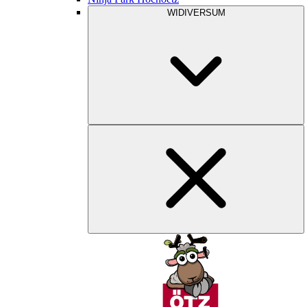
WIDIVERSUM