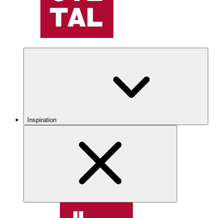
Inspiration