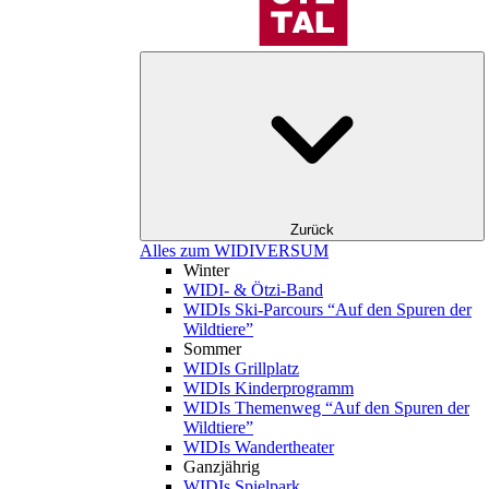
Zurück
Alles zum WIDIVERSUM
Winter
WIDI- & Ötzi-Band
WIDIs Ski-Parcours “Auf den Spuren der
Wildtiere”
Sommer
WIDIs Grillplatz
WIDIs Kinderprogramm
WIDIs Themenweg “Auf den Spuren der
Wildtiere”
WIDIs Wandertheater
Ganzjährig
WIDIs Spielpark