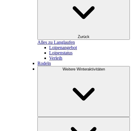
Zurück
Alles zu Langlaufen
Loipenangebot
Loipenstatus
Verleih
Rodeln
Weitere Winteraktivitäten