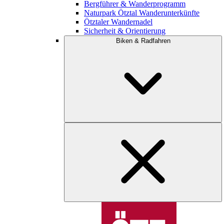
Bergführer & Wanderprogramm
Naturpark Ötztal Wanderunterkünfte
Ötztaler Wandernadel
Sicherheit & Orientierung
Biken & Radfahren