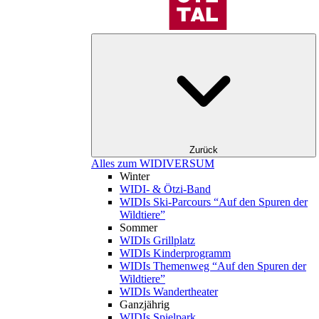
Zurück
Alles zum WIDIVERSUM
Winter
WIDI- & Ötzi-Band
WIDIs Ski-Parcours “Auf den Spuren der
Wildtiere”
Sommer
WIDIs Grillplatz
WIDIs Kinderprogramm
WIDIs Themenweg “Auf den Spuren der
Wildtiere”
WIDIs Wandertheater
Ganzjährig
WIDIs Spielpark