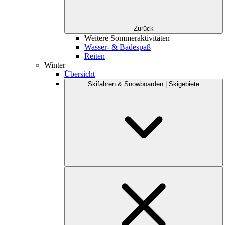
Zurück
Weitere Sommeraktivitäten
Wasser- & Badespaß
Reiten
Winter
Übersicht
Skifahren & Snowboarden | Skigebiete