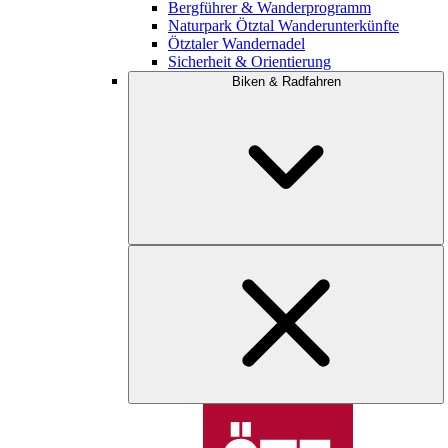
Bergführer & Wanderprogramm
Naturpark Ötztal Wanderunterkünfte
Ötztaler Wandernadel
Sicherheit & Orientierung
Biken & Radfahren