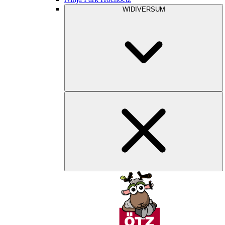
WIDIVERSUM