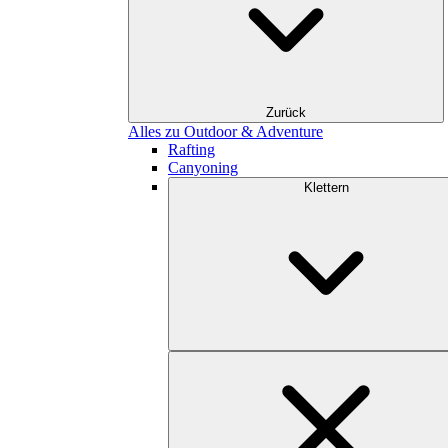
Zurück
Alles zu Outdoor & Adventure
Rafting
Canyoning
Klettern