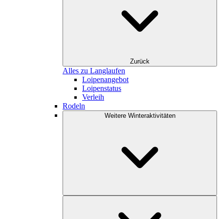
Zurück
Alles zu Langlaufen
Loipenangebot
Loipenstatus
Verleih
Rodeln
Weitere Winteraktivitäten