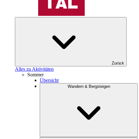
Zurück
Alles zu Aktivitäten
Sommer
Übersicht
Wandern & Bergsteigen