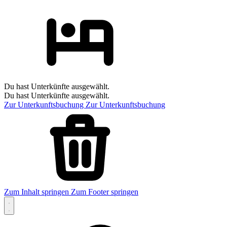
Du hast Unterkünfte ausgewählt.
Du hast Unterkünfte ausgewählt.
Zur Unterkunftsbuchung
Zur Unterkunftsbuchung
Zum Inhalt springen
Zum Footer springen