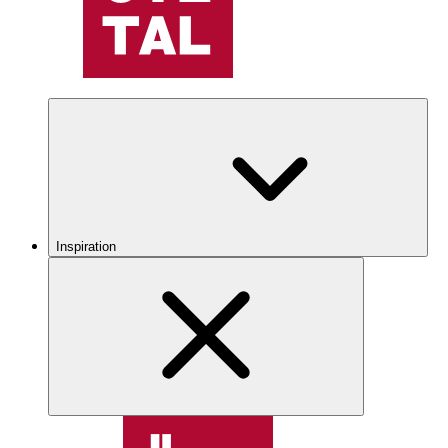
Inspiration