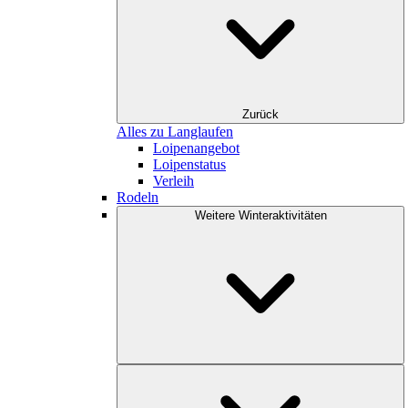
Zurück
Alles zu Langlaufen
Loipenangebot
Loipenstatus
Verleih
Rodeln
Weitere Winteraktivitäten