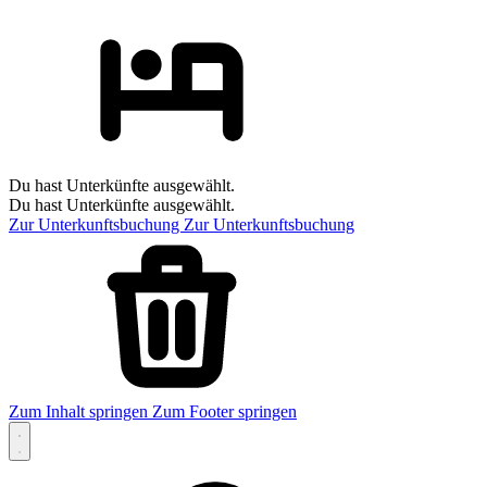
Du hast Unterkünfte ausgewählt.
Du hast Unterkünfte ausgewählt.
Zur Unterkunftsbuchung
Zur Unterkunftsbuchung
Zum Inhalt springen
Zum Footer springen