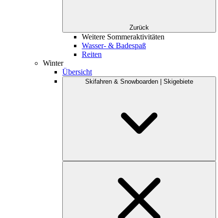
Zurück
Weitere Sommeraktivitäten
Wasser- & Badespaß
Reiten
Winter
Übersicht
Skifahren & Snowboarden | Skigebiete