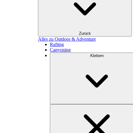
Zurück
Alles zu Outdoor & Adventure
Rafting
Canyoning
Klettern