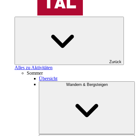
Zurück
Alles zu Aktivitäten
Sommer
Übersicht
Wandern & Bergsteigen