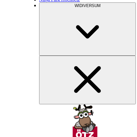
WIDIVERSUM