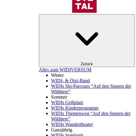
Zurück
Alles zum WIDIVERSUM
Winter
WIDI- & Ötzi-Band
WIDIs Ski-Parcours “Auf den Spuren der
Wildtiere”
Sommer
WIDIs Grillplatz
WIDIs Kinderprogramm
WIDIs Themenweg “Auf den Spuren der
Wildtiere”
WIDIs Wandertheater
Ganzjährig
WIDIs Spielpark