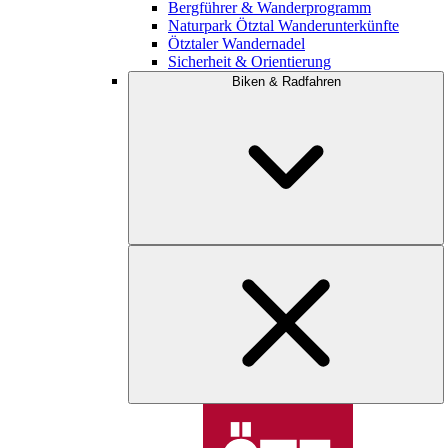
Bergführer & Wanderprogramm
Naturpark Ötztal Wanderunterkünfte
Ötztaler Wandernadel
Sicherheit & Orientierung
Biken & Radfahren