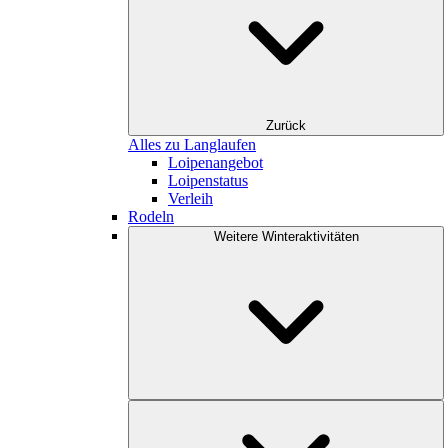
Zurück
Alles zu Langlaufen
Loipenangebot
Loipenstatus
Verleih
Rodeln
Weitere Winteraktivitäten