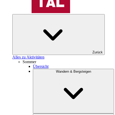
Zurück
Alles zu Aktivitäten
Sommer
Übersicht
Wandern & Bergsteigen