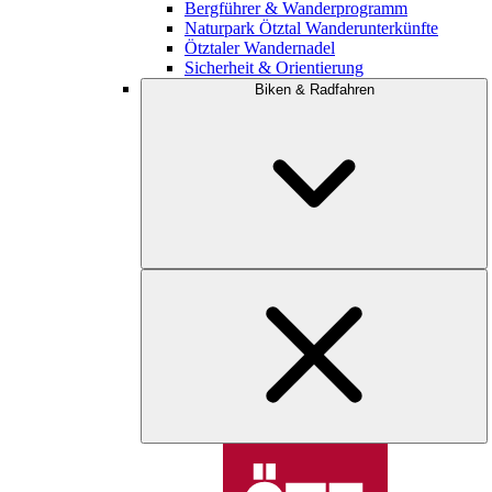
Bergführer & Wanderprogramm
Naturpark Ötztal Wanderunterkünfte
Ötztaler Wandernadel
Sicherheit & Orientierung
Biken & Radfahren