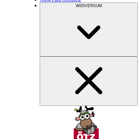
WIDIVERSUM