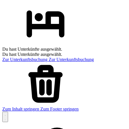
Du hast Unterkünfte ausgewählt.
Du hast Unterkünfte ausgewählt.
Zur Unterkunftsbuchung
Zur Unterkunftsbuchung
Zum Inhalt springen
Zum Footer springen