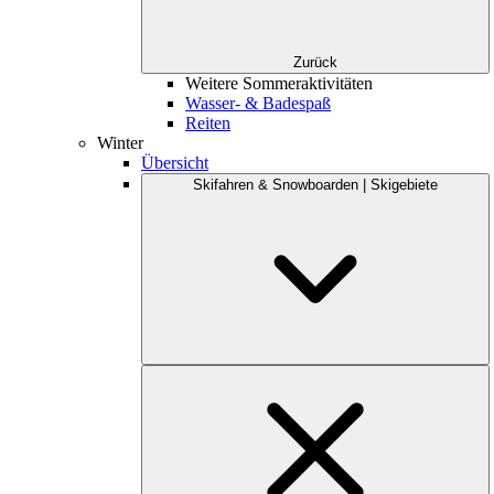
Zurück
Weitere Sommeraktivitäten
Wasser- & Badespaß
Reiten
Winter
Übersicht
Skifahren & Snowboarden | Skigebiete