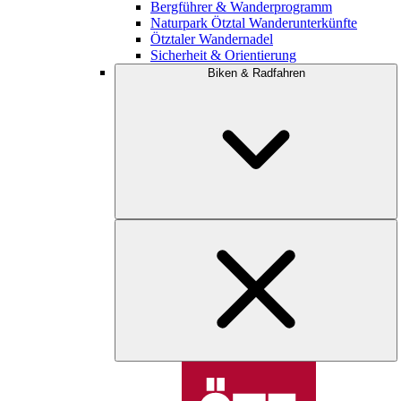
Bergführer & Wanderprogramm
Naturpark Ötztal Wanderunterkünfte
Ötztaler Wandernadel
Sicherheit & Orientierung
Biken & Radfahren