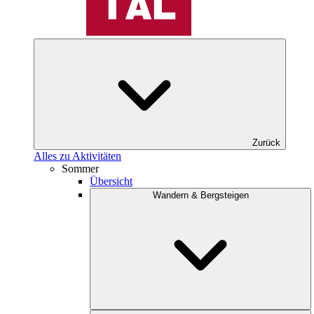
Zurück
Alles zu Aktivitäten
Sommer
Übersicht
Wandern & Bergsteigen