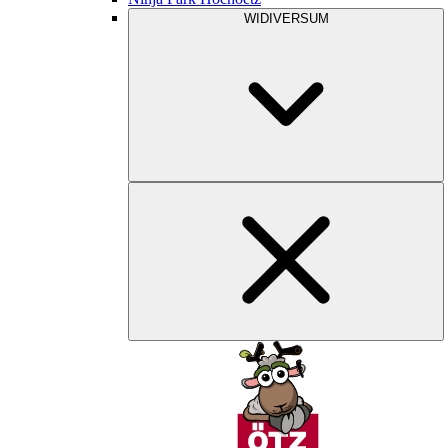
WIDIVERSUM