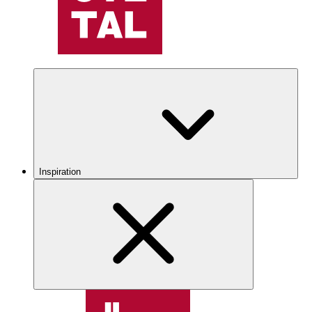
Inspiration