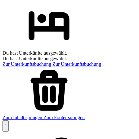
Du hast Unterkünfte ausgewählt.
Du hast Unterkünfte ausgewählt.
Zur Unterkunftsbuchung
Zur Unterkunftsbuchung
Zum Inhalt springen
Zum Footer springen