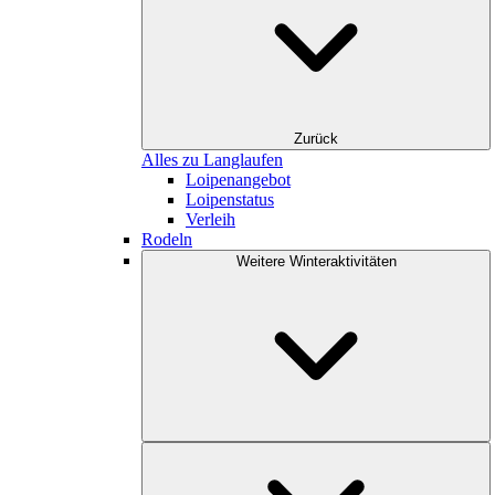
Zurück
Alles zu Langlaufen
Loipenangebot
Loipenstatus
Verleih
Rodeln
Weitere Winteraktivitäten