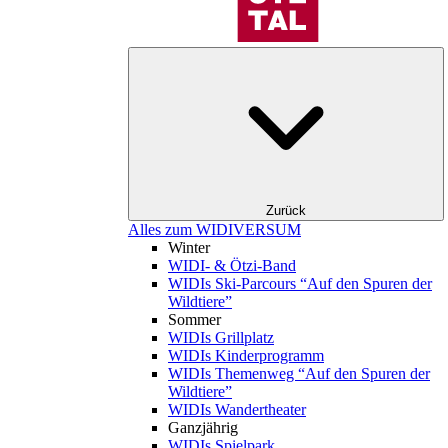
Zurück
Alles zum WIDIVERSUM
Winter
WIDI- & Ötzi-Band
WIDIs Ski-Parcours “Auf den Spuren der
Wildtiere”
Sommer
WIDIs Grillplatz
WIDIs Kinderprogramm
WIDIs Themenweg “Auf den Spuren der
Wildtiere”
WIDIs Wandertheater
Ganzjährig
WIDIs Spielpark