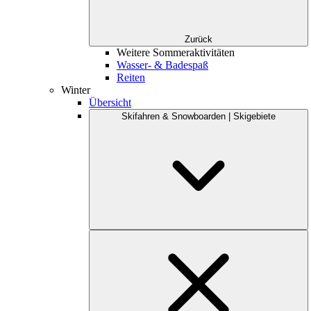
Zurück
Weitere Sommeraktivitäten
Wasser- & Badespaß
Reiten
Winter
Übersicht
Skifahren & Snowboarden | Skigebiete