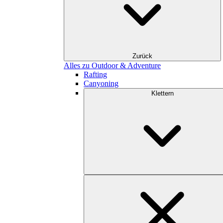
Zurück
Alles zu Outdoor & Adventure
Rafting
Canyoning
Klettern