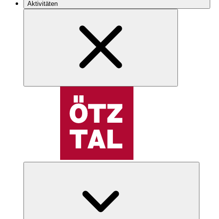
Aktivitäten