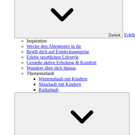
Erleb
Zurück
Inspiration
Wecke den Abenteurer in dir
Begib dich auf Entdeckungsreise
Erlebe sportlichen Lifestyle
Genieße aktive Erholung & Komfort
Wandere über dich hinaus
Themenurlaub
Winterurlaub mit Kindern
Skiurlaub mit Kindern
Radurlaub