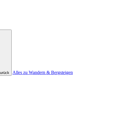
Alles zu Wandern & Bergsteigen
urück