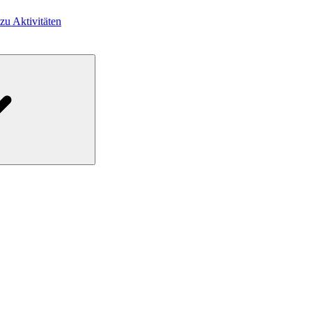
 zu Aktivitäten