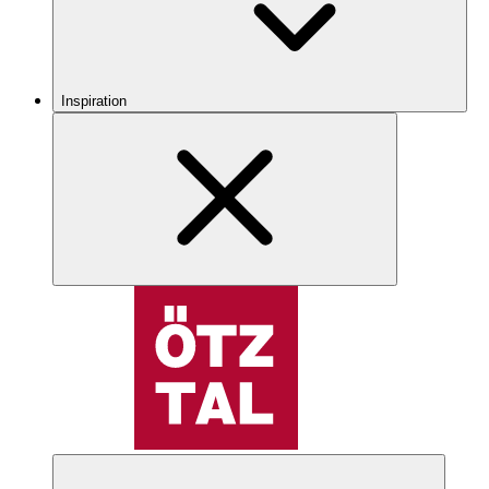
Inspiration