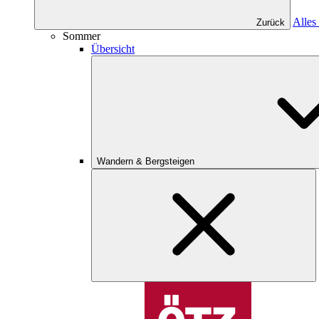
Alles
Zurück
Sommer
Übersicht
Wandern & Bergsteigen