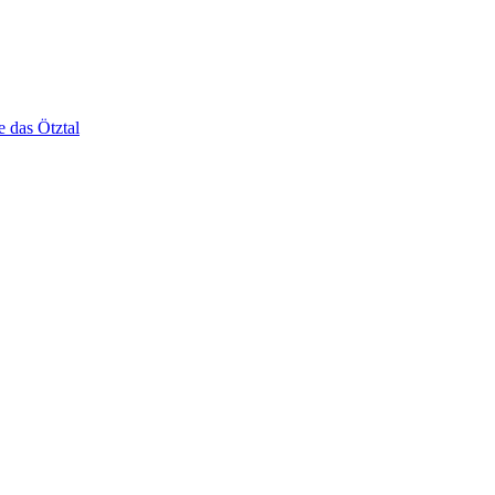
e das Ötztal