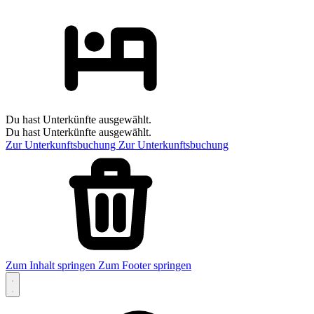
Du hast Unterkünfte ausgewählt.
Du hast Unterkünfte ausgewählt.
Zur Unterkunftsbuchung
Zur Unterkunftsbuchung
Zum Inhalt springen
Zum Footer springen